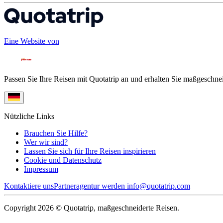
Eine Website von
Passen Sie Ihre Reisen mit Quotatrip an und erhalten Sie maßgeschnei
Nützliche Links
Brauchen Sie Hilfe?
Wer wir sind?
Lassen Sie sich für Ihre Reisen inspirieren
Cookie und Datenschutz
Impressum
Kontaktiere uns
Partneragentur werden
info@quotatrip.com
Copyright 2026 © Quotatrip, maßgeschneiderte Reisen.