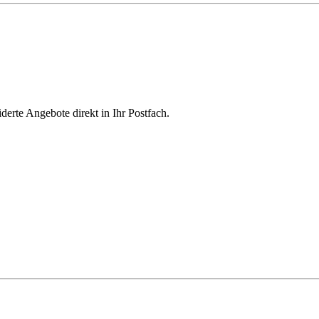
derte Angebote direkt in Ihr Postfach.