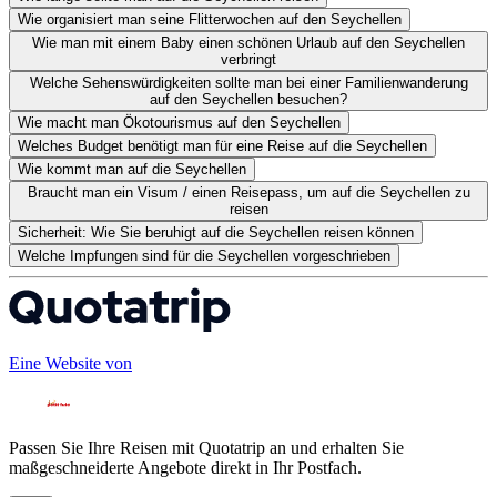
Wie organisiert man seine Flitterwochen auf den Seychellen
Wie man mit einem Baby einen schönen Urlaub auf den Seychellen
verbringt
Welche Sehenswürdigkeiten sollte man bei einer Familienwanderung
auf den Seychellen besuchen?
Wie macht man Ökotourismus auf den Seychellen
Welches Budget benötigt man für eine Reise auf die Seychellen
Wie kommt man auf die Seychellen
Braucht man ein Visum / einen Reisepass, um auf die Seychellen zu
reisen
Sicherheit: Wie Sie beruhigt auf die Seychellen reisen können
Welche Impfungen sind für die Seychellen vorgeschrieben
Eine Website von
Passen Sie Ihre Reisen mit Quotatrip an und erhalten Sie
maßgeschneiderte Angebote direkt in Ihr Postfach.