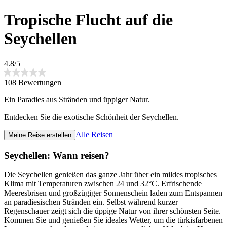
Tropische Flucht auf die
Seychellen
4.8/5
108 Bewertungen
Ein Paradies aus Stränden und üppiger Natur.
Entdecken Sie die exotische Schönheit der Seychellen.
Alle Reisen
Meine Reise erstellen
Seychellen: Wann reisen?
Die Seychellen genießen das ganze Jahr über ein mildes tropisches
Klima mit Temperaturen zwischen 24 und 32°C. Erfrischende
Meeresbrisen und großzügiger Sonnenschein laden zum Entspannen
an paradiesischen Stränden ein. Selbst während kurzer
Regenschauer zeigt sich die üppige Natur von ihrer schönsten Seite.
Kommen Sie und genießen Sie ideales Wetter, um die türkisfarbenen