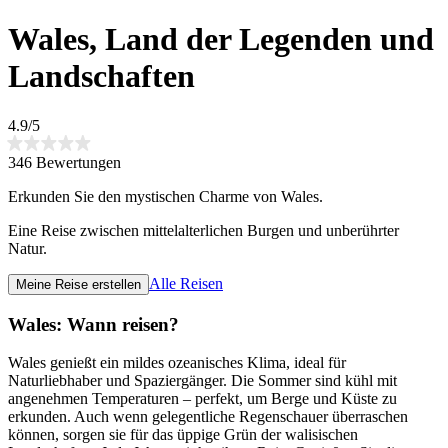
Wales, Land der Legenden und
Landschaften
4.9/5
346 Bewertungen
Erkunden Sie den mystischen Charme von Wales.
Eine Reise zwischen mittelalterlichen Burgen und unberührter
Natur.
Alle Reisen
Meine Reise erstellen
Wales: Wann reisen?
Wales genießt ein mildes ozeanisches Klima, ideal für
Naturliebhaber und Spaziergänger. Die Sommer sind kühl mit
angenehmen Temperaturen – perfekt, um Berge und Küste zu
erkunden. Auch wenn gelegentliche Regenschauer überraschen
können, sorgen sie für das üppige Grün der walisischen