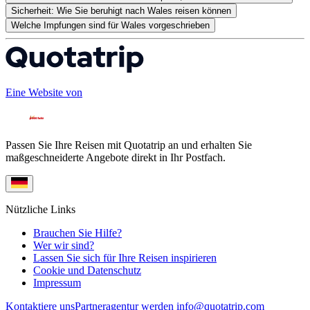
Sicherheit: Wie Sie beruhigt nach Wales reisen können
Welche Impfungen sind für Wales vorgeschrieben
Eine Website von
Passen Sie Ihre Reisen mit Quotatrip an und erhalten Sie
maßgeschneiderte Angebote direkt in Ihr Postfach.
Nützliche Links
Brauchen Sie Hilfe?
Wer wir sind?
Lassen Sie sich für Ihre Reisen inspirieren
Cookie und Datenschutz
Impressum
Kontaktiere uns
Partneragentur werden
info@quotatrip.com