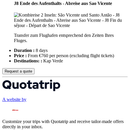
J8 Ende des Aufenthalts - Abreise aus Sao Vicente
Transfer zum Flughafen entsprechend den Zeiten Ihres
Fluges.
Duration :
8 days
Price :
From €760 per person
(excluding flight tickets)
Destinations: :
Kap Verde
Request a quote
A website by
Customize your trips with Quotatrip and receive tailor-made offers
directly in your inbox.