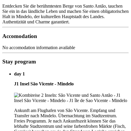
Entdecken Sie die berühmtesten Berge von Santo Antão, tauchen
Sie ein in das ländliche Leben und machen Sie einen obligatorischen
Halt in Mindelo, der kulturellen Hauptstadt des Landes.
Authentizität und Charme garantiert.
Accomodation
No accomodation information available
Stay program
day 1
J1 Insel São Vicente - Mindelo
Ankunft am Flughafen von São Vicente. Empfang und
Transfer nach Mindelo. Übernachtung im Stadtzentrum.
Freies Programm. Je nach Ankunftszeit können Sie das
lebhafte Stadtzentrum und seine farbenfrohen Märkte (Fisch,