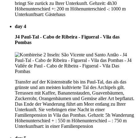
bringt Sie zurück zu Ihrer Unterkunft. Gehzeit: 4h30
Höhenunterschied +: 200 m Höhenunterschied -: 1000 m
Unterkunftsart: Gästehaus
day 4
J4 Paul-Tal - Cabo de Ribeira - Figueral - Vila das
Pombas
Transfer auf der Küstenstraße bis ins Paul-Tal, das als das
grünste und am meisten kultivierte Tal des Archipels gilt.
Terrassen mit Kaffee, Bananenstauden, Guavenbäumen,
Zuckerrohr, Orangenbäumen und Gemüse aller Art bepflanzt.
Das Ende der Wanderung führt am Meer entlang zu Ihrer
Unterkunft. Sie verbringen eine Nacht in einer
Familienpension in Vila das Pombas. Gehzeit: 5h Wanderung
Höhenunterschied + : 550 m Höhenunterschied – : 750 m
Unterkunftsart: in einer Familienpension