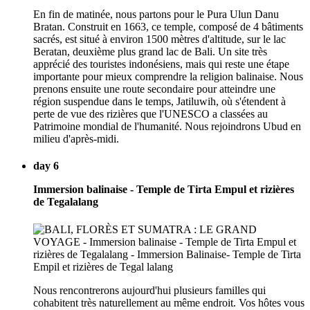
En fin de matinée, nous partons pour le Pura Ulun Danu
Bratan. Construit en 1663, ce temple, composé de 4 bâtiments
sacrés, est situé à environ 1500 mètres d'altitude, sur le lac
Beratan, deuxième plus grand lac de Bali. Un site très
apprécié des touristes indonésiens, mais qui reste une étape
importante pour mieux comprendre la religion balinaise. Nous
prenons ensuite une route secondaire pour atteindre une
région suspendue dans le temps, Jatiluwih, où s'étendent à
perte de vue des rizières que l'UNESCO a classées au
Patrimoine mondial de l'humanité. Nous rejoindrons Ubud en
milieu d'après-midi.
day 6
Immersion balinaise - Temple de Tirta Empul et rizières
de Tegalalang
Nous rencontrerons aujourd'hui plusieurs familles qui
cohabitent très naturellement au même endroit. Vos hôtes vous