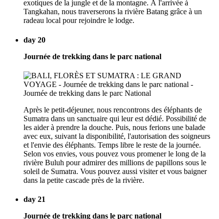
exotiques de la jungle et de la montagne. À l'arrivée à
Tangkahan, nous traverserons la rivière Batang grâce à un
radeau local pour rejoindre le lodge.
day 20
Journée de trekking dans le parc national
Après le petit-déjeuner, nous rencontrons des éléphants de
Sumatra dans un sanctuaire qui leur est dédié. Possibilité de
les aider à prendre la douche. Puis, nous ferions une balade
avec eux, suivant la disponibilité, l'autorisation des soigneurs
et l'envie des éléphants. Temps libre le reste de la journée.
Selon vos envies, vous pouvez vous promener le long de la
rivière Buluh pour admirer des millions de papillons sous le
soleil de Sumatra. Vous pouvez aussi visiter et vous baigner
dans la petite cascade près de la rivière.
day 21
Journée de trekking dans le parc national