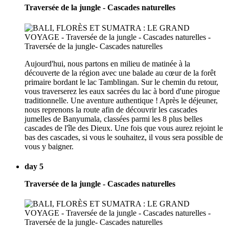
Traversée de la jungle - Cascades naturelles
Aujourd'hui, nous partons en milieu de matinée à la
découverte de la région avec une balade au cœur de la forêt
primaire bordant le lac Tamblingan. Sur le chemin du retour,
vous traverserez les eaux sacrées du lac à bord d'une pirogue
traditionnelle. Une aventure authentique ! Après le déjeuner,
nous reprenons la route afin de découvrir les cascades
jumelles de Banyumala, classées parmi les 8 plus belles
cascades de l'île des Dieux. Une fois que vous aurez rejoint le
bas des cascades, si vous le souhaitez, il vous sera possible de
vous y baigner.
day 5
Traversée de la jungle - Cascades naturelles