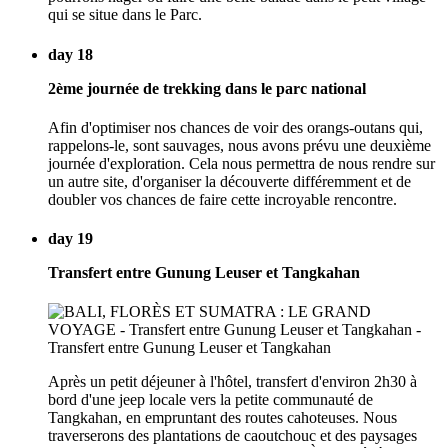
qui se situe dans le Parc.
day 18
2ème journée de trekking dans le parc national
Afin d'optimiser nos chances de voir des orangs-outans qui,
rappelons-le, sont sauvages, nous avons prévu une deuxième
journée d'exploration. Cela nous permettra de nous rendre sur
un autre site, d'organiser la découverte différemment et de
doubler vos chances de faire cette incroyable rencontre.
day 19
Transfert entre Gunung Leuser et Tangkahan
Après un petit déjeuner à l'hôtel, transfert d'environ 2h30 à
bord d'une jeep locale vers la petite communauté de
Tangkahan, en empruntant des routes cahoteuses. Nous
traverserons des plantations de caoutchouc et des paysages