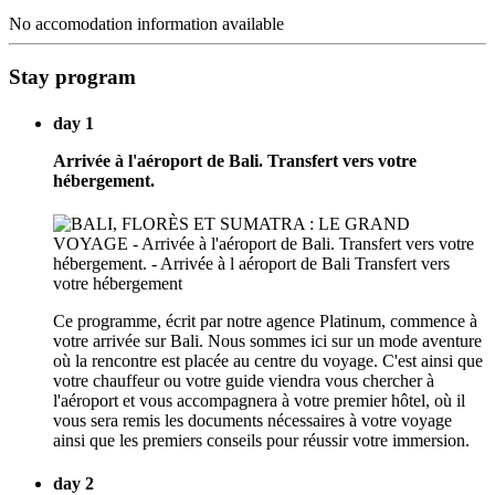
No accomodation information available
Stay program
day 1
Arrivée à l'aéroport de Bali. Transfert vers votre
hébergement.
Ce programme, écrit par notre agence Platinum, commence à
votre arrivée sur Bali. Nous sommes ici sur un mode aventure
où la rencontre est placée au centre du voyage. C'est ainsi que
votre chauffeur ou votre guide viendra vous chercher à
l'aéroport et vous accompagnera à votre premier hôtel, où il
vous sera remis les documents nécessaires à votre voyage
ainsi que les premiers conseils pour réussir votre immersion.
day 2