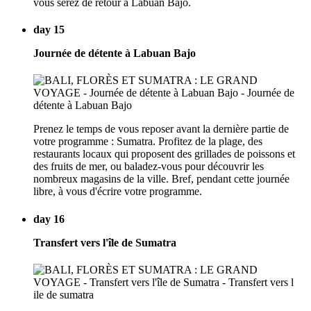
vous serez de retour à Labuan Bajo.
day 15
Journée de détente à Labuan Bajo
Prenez le temps de vous reposer avant la dernière partie de
votre programme : Sumatra. Profitez de la plage, des
restaurants locaux qui proposent des grillades de poissons et
des fruits de mer, ou baladez-vous pour découvrir les
nombreux magasins de la ville. Bref, pendant cette journée
libre, à vous d'écrire votre programme.
day 16
Transfert vers l'île de Sumatra