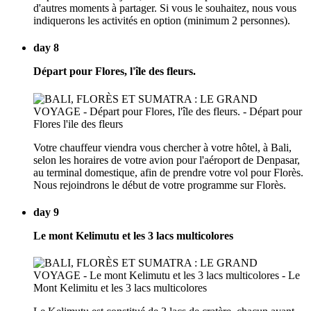
d'autres moments à partager. Si vous le souhaitez, nous vous
indiquerons les activités en option (minimum 2 personnes).
day 8
Départ pour Flores, l'île des fleurs.
Votre chauffeur viendra vous chercher à votre hôtel, à Bali,
selon les horaires de votre avion pour l'aéroport de Denpasar,
au terminal domestique, afin de prendre votre vol pour Florès.
Nous rejoindrons le début de votre programme sur Florès.
day 9
Le mont Kelimutu et les 3 lacs multicolores