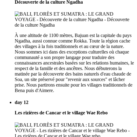
Découverte de la culture Ngadha
À une altitude de 1100 mètres, Bajuan est la capitale du pays
Ngadha, aussi connue comme Rokka. Toute la région cache
des villages à la fois traditionnels et au cœur de la nature.
Nous sommes ici dans des exceptions culturelles où chaque
communauté a son propre langage pour traduire des
connaissances ancestrales basées sur les relations humaines, le
respect de la famille et des ancêtres. Nous débuterons la
matinée par la découverte des bains naturels d'eau chaude de
Soa, un site préservé pour "revenir aux sources" et lâcher
prise. Nous partirons ensuite pour les villages traditionnels de
Bena puis d'Aimere.
day 12
Les rizières de Cancar et le village Wae Rebo