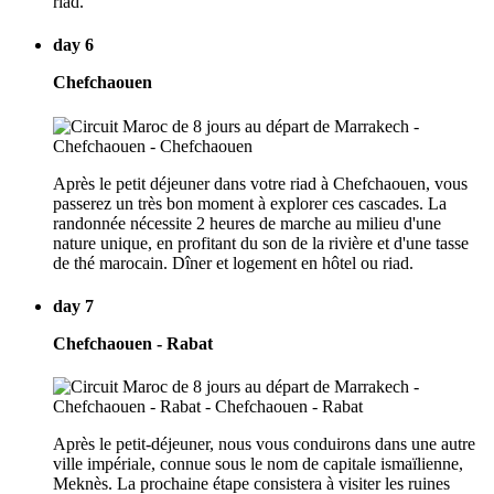
riad.
day 6
Chefchaouen
Après le petit déjeuner dans votre riad à Chefchaouen, vous
passerez un très bon moment à explorer ces cascades. La
randonnée nécessite 2 heures de marche au milieu d'une
nature unique, en profitant du son de la rivière et d'une tasse
de thé marocain. Dîner et logement en hôtel ou riad.
day 7
Chefchaouen - Rabat
Après le petit-déjeuner, nous vous conduirons dans une autre
ville impériale, connue sous le nom de capitale ismaïlienne,
Meknès. La prochaine étape consistera à visiter les ruines