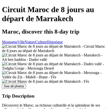
Circuit Maroc de 8 jours au
départ de Marrakech
Maroc, discover this 8-day trip
Montagne
Ville
Nature
Culture
Historique
See all photos
Trip Description
Découvrez le Maroc, sa richesse culturelle et la splendeur de ses