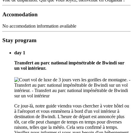
Accomodation
No accomodation information available
Stay program
day 1
Transfert au parc national impénétrable de Bwindi sur
un vol intérieur.
Ce jour-là, notre guide viendra vous chercher à votre hôtel ou
à l'aéroport et vous emmènera à bord d'un vol intérieur à
destination de Bwindi. L'heure de départ est annoncée plus
tôt, car elle peut changer de temps en temps pour diverses
raisons, telles que la météo. Cela sera confirmé à temps.
Veuillez nous informer si vous avez besoin d'un hébergement