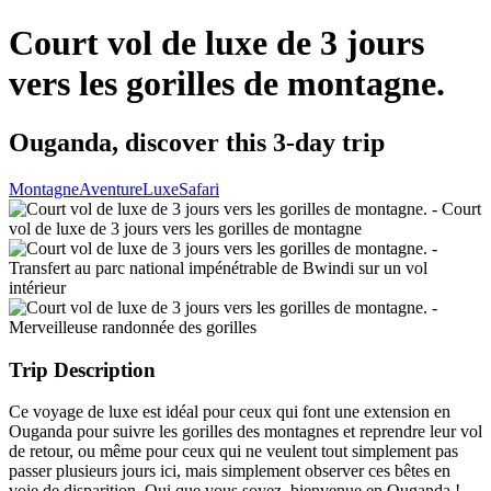
Court vol de luxe de 3 jours
vers les gorilles de montagne.
Ouganda, discover this 3-day trip
Montagne
Aventure
Luxe
Safari
Trip Description
Ce voyage de luxe est idéal pour ceux qui font une extension en
Ouganda pour suivre les gorilles des montagnes et reprendre leur vol
de retour, ou même pour ceux qui ne veulent tout simplement pas
passer plusieurs jours ici, mais simplement observer ces bêtes en
voie de disparition. Qui que vous soyez, bienvenue en Ouganda !