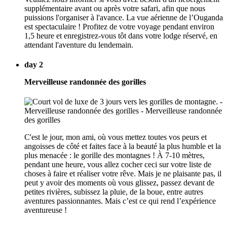
supplémentaire avant ou après votre safari, afin que nous
puissions l'organiser à l'avance. La vue aérienne de l’Ouganda
est spectaculaire ! Profitez de votre voyage pendant environ
1,5 heure et enregistrez-vous tôt dans votre lodge réservé, en
attendant l'aventure du lendemain.
day 2
Merveilleuse randonnée des gorilles
C'est le jour, mon ami, où vous mettez toutes vos peurs et
angoisses de côté et faites face à la beauté la plus humble et la
plus menacée : le gorille des montagnes ! À 7-10 mètres,
pendant une heure, vous allez cocher ceci sur votre liste de
choses à faire et réaliser votre rêve. Mais je ne plaisante pas, il
peut y avoir des moments où vous glissez, passez devant de
petites rivières, subissez la pluie, de la boue, entre autres
aventures passionnantes. Mais c’est ce qui rend l’expérience
aventureuse !