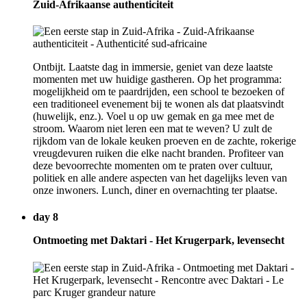
Zuid-Afrikaanse authenticiteit
Ontbijt. Laatste dag in immersie, geniet van deze laatste
momenten met uw huidige gastheren. Op het programma:
mogelijkheid om te paardrijden, een school te bezoeken of
een traditioneel evenement bij te wonen als dat plaatsvindt
(huwelijk, enz.). Voel u op uw gemak en ga mee met de
stroom. Waarom niet leren een mat te weven? U zult de
rijkdom van de lokale keuken proeven en de zachte, rokerige
vreugdevuren ruiken die elke nacht branden. Profiteer van
deze bevoorrechte momenten om te praten over cultuur,
politiek en alle andere aspecten van het dagelijks leven van
onze inwoners. Lunch, diner en overnachting ter plaatse.
day 8
Ontmoeting met Daktari - Het Krugerpark, levensecht