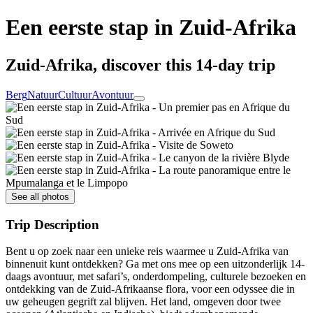
Een eerste stap in Zuid-Afrika
Zuid-Afrika, discover this 14-day trip
Berg
Natuur
Cultuur
Avontuur
See all photos
Trip Description
Bent u op zoek naar een unieke reis waarmee u Zuid-Afrika van
binnenuit kunt ontdekken? Ga met ons mee op een uitzonderlijk 14-
daags avontuur, met safari’s, onderdompeling, culturele bezoeken en
ontdekking van de Zuid-Afrikaanse flora, voor een odyssee die in
uw geheugen gegrift zal blijven. Het land, omgeven door twee