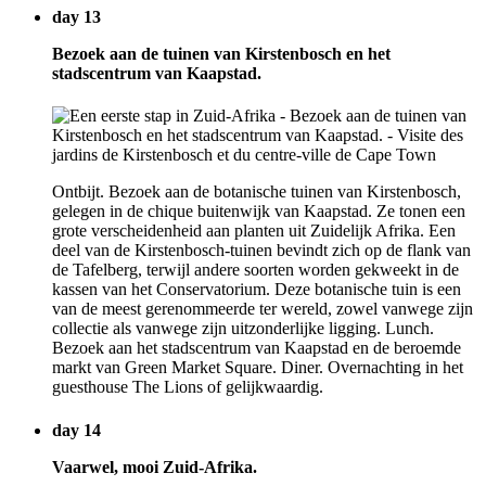
day 13
Bezoek aan de tuinen van Kirstenbosch en het
stadscentrum van Kaapstad.
Ontbijt. Bezoek aan de botanische tuinen van Kirstenbosch,
gelegen in de chique buitenwijk van Kaapstad. Ze tonen een
grote verscheidenheid aan planten uit Zuidelijk Afrika. Een
deel van de Kirstenbosch-tuinen bevindt zich op de flank van
de Tafelberg, terwijl andere soorten worden gekweekt in de
kassen van het Conservatorium. Deze botanische tuin is een
van de meest gerenommeerde ter wereld, zowel vanwege zijn
collectie als vanwege zijn uitzonderlijke ligging. Lunch.
Bezoek aan het stadscentrum van Kaapstad en de beroemde
markt van Green Market Square. Diner. Overnachting in het
guesthouse The Lions of gelijkwaardig.
day 14
Vaarwel, mooi Zuid-Afrika.