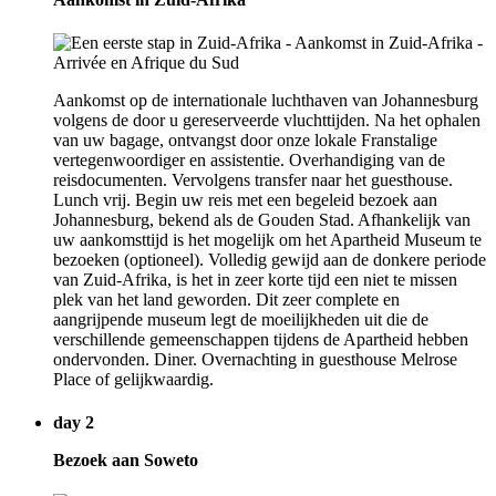
Aankomst op de internationale luchthaven van Johannesburg
volgens de door u gereserveerde vluchttijden. Na het ophalen
van uw bagage, ontvangst door onze lokale Franstalige
vertegenwoordiger en assistentie. Overhandiging van de
reisdocumenten. Vervolgens transfer naar het guesthouse.
Lunch vrij. Begin uw reis met een begeleid bezoek aan
Johannesburg, bekend als de Gouden Stad. Afhankelijk van
uw aankomsttijd is het mogelijk om het Apartheid Museum te
bezoeken (optioneel). Volledig gewijd aan de donkere periode
van Zuid-Afrika, is het in zeer korte tijd een niet te missen
plek van het land geworden. Dit zeer complete en
aangrijpende museum legt de moeilijkheden uit die de
verschillende gemeenschappen tijdens de Apartheid hebben
ondervonden. Diner. Overnachting in guesthouse Melrose
Place of gelijkwaardig.
day 2
Bezoek aan Soweto