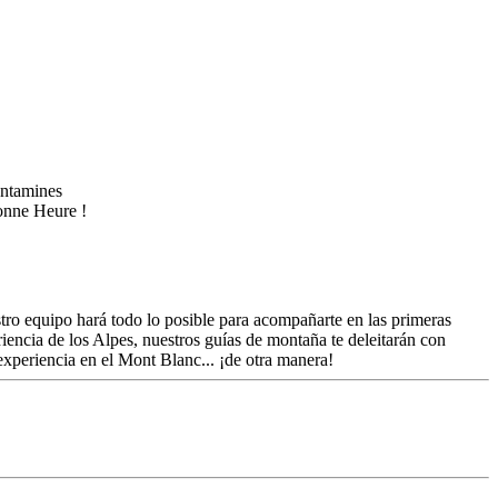
tro equipo hará todo lo posible para acompañarte en las primeras
iencia de los Alpes, nuestros guías de montaña te deleitarán con
 experiencia en el Mont Blanc... ¡de otra manera!