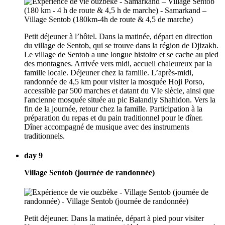
Petit déjeuner à l’hôtel. Dans la matinée, départ en direction
du village de Sentob, qui se trouve dans la région de Djizakh.
Le village de Sentob a une longue histoire et se cache au pied
des montagnes. Arrivée vers midi, accueil chaleureux par la
famille locale. Déjeuner chez la famille. L’après-midi,
randonnée de 4,5 km pour visiter la mosquée Hoji Porso,
accessible par 500 marches et datant du VIe siècle, ainsi que
l'ancienne mosquée située au pic Balandiy Shahidon. Vers la
fin de la journée, retour chez la famille. Participation à la
préparation du repas et du pain traditionnel pour le dîner.
Dîner accompagné de musique avec des instruments
traditionnels.
day 9
Village Sentob (journée de randonnée)
Petit déjeuner. Dans la matinée, départ à pied pour visiter