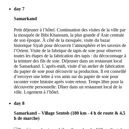
day 7
Samarkand
Petit déjeuner à l’hôtel. Continuation des visites de la ville par
la mosquée de Bibi Khanoum, la plus grande d’Asie centrale
de son époque. À côté de la mosquée, visite du bazar
historique Siyab pour découvrir l’atmosphère et les saveurs de
l’Orient. Visite de la fabrique de tapis de soie pour observer
toutes les étapes de la fabrication des tapis : du décoconnage à
la teinture des fils de soie. Déjeuner dans un restaurant local
de Samarkand. L’après-midi, visite d’un atelier de fabrication
du papier de soie pour découvrir sa production. Il est conseillé
d’envoyer une lettre à vos amis sur du papier de soie pour
raconter votre histoire après votre retour. Temps libre pour la
découverte personnelle. Dîner dans un restaurant local de la
ville. Logement à l’hôtel.
day 8
Samarkand – Village Sentob (180 km - 4 h de route & 4,5
h de marche)