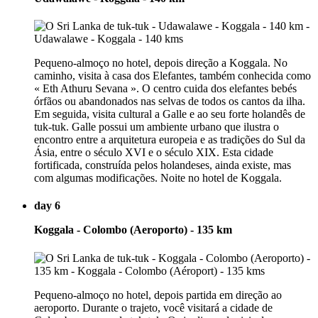
Pequeno-almoço no hotel, depois direção a Koggala. No
caminho, visita à casa dos Elefantes, também conhecida como
« Eth Athuru Sevana ». O centro cuida dos elefantes bebés
órfãos ou abandonados nas selvas de todos os cantos da ilha.
Em seguida, visita cultural a Galle e ao seu forte holandês de
tuk-tuk. Galle possui um ambiente urbano que ilustra o
encontro entre a arquitetura europeia e as tradições do Sul da
Ásia, entre o século XVI e o século XIX. Esta cidade
fortificada, construída pelos holandeses, ainda existe, mas
com algumas modificações. Noite no hotel de Koggala.
day 6
Koggala - Colombo (Aeroporto) - 135 km
Pequeno-almoço no hotel, depois partida em direção ao
aeroporto. Durante o trajeto, você visitará a cidade de