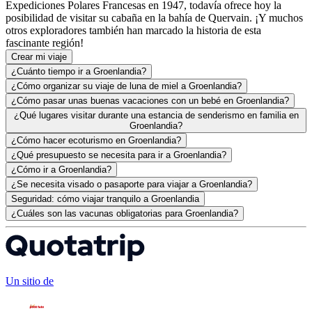
Expediciones Polares Francesas en 1947, todavía ofrece hoy la
posibilidad de visitar su cabaña en la bahía de Quervain. ¡Y muchos
otros exploradores también han marcado la historia de esta
fascinante región!
Crear mi viaje
¿Cuánto tiempo ir a Groenlandia?
¿Cómo organizar su viaje de luna de miel a Groenlandia?
¿Cómo pasar unas buenas vacaciones con un bebé en Groenlandia?
¿Qué lugares visitar durante una estancia de senderismo en familia en
Groenlandia?
¿Cómo hacer ecoturismo en Groenlandia?
¿Qué presupuesto se necesita para ir a Groenlandia?
¿Cómo ir a Groenlandia?
¿Se necesita visado o pasaporte para viajar a Groenlandia?
Seguridad: cómo viajar tranquilo a Groenlandia
¿Cuáles son las vacunas obligatorias para Groenlandia?
Un sitio de