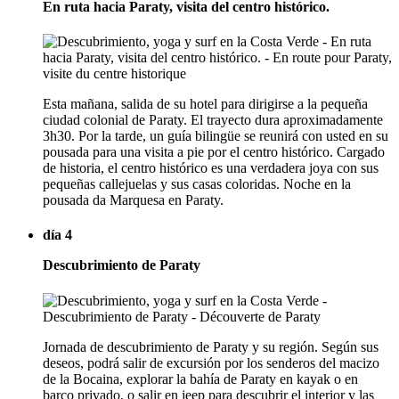
En ruta hacia Paraty, visita del centro histórico.
Esta mañana, salida de su hotel para dirigirse a la pequeña
ciudad colonial de Paraty. El trayecto dura aproximadamente
3h30. Por la tarde, un guía bilingüe se reunirá con usted en su
pousada para una visita a pie por el centro histórico. Cargado
de historia, el centro histórico es una verdadera joya con sus
pequeñas callejuelas y sus casas coloridas. Noche en la
pousada da Marquesa en Paraty.
día 4
Descubrimiento de Paraty
Jornada de descubrimiento de Paraty y su región. Según sus
deseos, podrá salir de excursión por los senderos del macizo
de la Bocaina, explorar la bahía de Paraty en kayak o en
barco privado, o salir en jeep para descubrir el interior y las