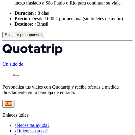
luego traslado a São Paulo o Río para continuar su viaje.
Duración :
8 días
Precio :
Desde 1690 € por persona
(sin billetes de avión)
Destinos: :
Brasil
Solicitar presupuesto
Un sitio de
Personaliza tus viajes con Quotatrip y recibe ofertas a medida
directamente en tu bandeja de entrada.
Enlaces útiles
¿Necesitas ayuda?
¿Quiénes somos?