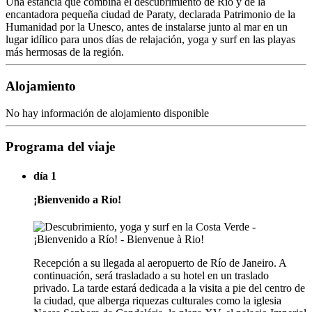
Una estancia que combina el descubrimiento de Río y de la
encantadora pequeña ciudad de Paraty, declarada Patrimonio de la
Humanidad por la Unesco, antes de instalarse junto al mar en un
lugar idílico para unos días de relajación, yoga y surf en las playas
más hermosas de la región.
Alojamiento
No hay información de alojamiento disponible
Programa del viaje
día 1
¡Bienvenido a Río!
Recepción a su llegada al aeropuerto de Río de Janeiro. A
continuación, será trasladado a su hotel en un traslado
privado. La tarde estará dedicada a la visita a pie del centro de
la ciudad, que alberga riquezas culturales como la iglesia