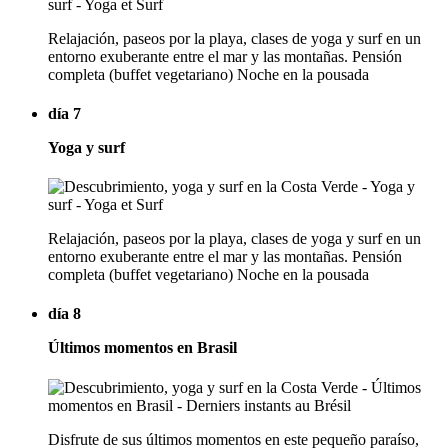
Relajación, paseos por la playa, clases de yoga y surf en un
entorno exuberante entre el mar y las montañas. Pensión
completa (buffet vegetariano) Noche en la pousada
día 7
Yoga y surf
Relajación, paseos por la playa, clases de yoga y surf en un
entorno exuberante entre el mar y las montañas. Pensión
completa (buffet vegetariano) Noche en la pousada
día 8
Últimos momentos en Brasil
Disfrute de sus últimos momentos en este pequeño paraíso,