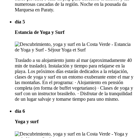
numerosas cascadas de la región. Noche en la pousada da
Marquesa en Paraty.
día 5
Estancia de Yoga y Surf
Traslado a su alojamiento junto al mar (aproximadamente 40
min de traslado). Instalación y tiempo para relajarse en la
playa. Los próximos días estarán dedicados a la relajación,
clases de yoga y surf en un entorno exuberante entre el mar y
las montañas. En el programa: · Alojamiento en pensión
completa (en forma de buffet vegetariano) · Clases de yoga y
surf con un instructor brasileño. · Disfrutar de la tranquilidad
de un lugar salvaje y tomarse tiempo para uno mismo.
día 6
Yoga y surf