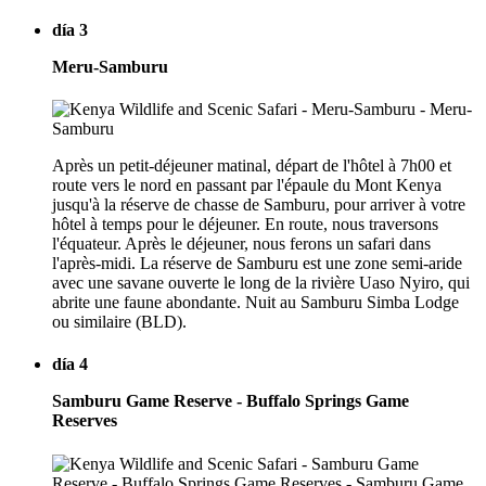
día 3
Meru-Samburu
Après un petit-déjeuner matinal, départ de l'hôtel à 7h00 et
route vers le nord en passant par l'épaule du Mont Kenya
jusqu'à la réserve de chasse de Samburu, pour arriver à votre
hôtel à temps pour le déjeuner. En route, nous traversons
l'équateur. Après le déjeuner, nous ferons un safari dans
l'après-midi. La réserve de Samburu est une zone semi-aride
avec une savane ouverte le long de la rivière Uaso Nyiro, qui
abrite une faune abondante. Nuit au Samburu Simba Lodge
ou similaire (BLD).
día 4
Samburu Game Reserve - Buffalo Springs Game
Reserves