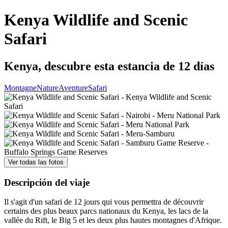
Kenya Wildlife and Scenic
Safari
Kenya, descubre esta estancia de 12 días
Montagne
Nature
Aventure
Safari
Ver todas las fotos
Descripción del viaje
Il s'agit d'un safari de 12 jours qui vous permettra de découvrir
certains des plus beaux parcs nationaux du Kenya, les lacs de la
vallée du Rift, le Big 5 et les deux plus hautes montagnes d'Afrique.