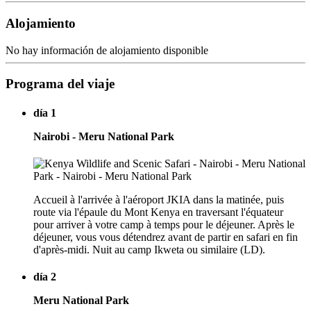
Alojamiento
No hay información de alojamiento disponible
Programa del viaje
día 1
Nairobi - Meru National Park
Accueil à l'arrivée à l'aéroport JKIA dans la matinée, puis
route via l'épaule du Mont Kenya en traversant l'équateur
pour arriver à votre camp à temps pour le déjeuner. Après le
déjeuner, vous vous détendrez avant de partir en safari en fin
d'après-midi. Nuit au camp Ikweta ou similaire (LD).
día 2
Meru National Park