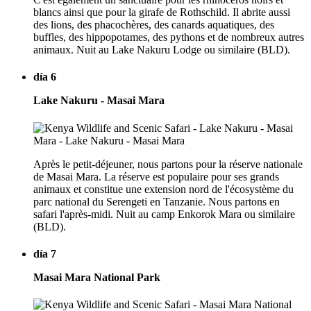
blancs ainsi que pour la girafe de Rothschild. Il abrite aussi
des lions, des phacochères, des canards aquatiques, des
buffles, des hippopotames, des pythons et de nombreux autres
animaux. Nuit au Lake Nakuru Lodge ou similaire (BLD).
día 6
Lake Nakuru - Masai Mara
Après le petit-déjeuner, nous partons pour la réserve nationale
de Masai Mara. La réserve est populaire pour ses grands
animaux et constitue une extension nord de l'écosystème du
parc national du Serengeti en Tanzanie. Nous partons en
safari l'après-midi. Nuit au camp Enkorok Mara ou similaire
(BLD).
día 7
Masai Mara National Park