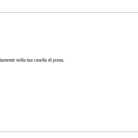
tamente nella tua casella di posta.