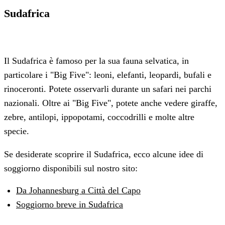
Sudafrica
Il Sudafrica è famoso per la sua fauna selvatica, in
particolare i "Big Five": leoni, elefanti, leopardi, bufali e
rinoceronti. Potete osservarli durante un safari nei parchi
nazionali. Oltre ai "Big Five", potete anche vedere giraffe,
zebre, antilopi, ippopotami, coccodrilli e molte altre
specie.
Se desiderate scoprire il Sudafrica, ecco alcune idee di
soggiorno disponibili sul nostro sito:
Da Johannesburg a Città del Capo
Soggiorno breve in Sudafrica