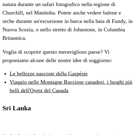
natura durante un safari fotografico nella regione di
Churchill, nel Manitoba. Potete anche vedere balene e
orche durante un'escursione in barca nella baia di Fundy, in
Nuova Scozia, o nello stretto di Johnstone, in Columbia
Britannica.
Voglia di scoprire questo meraviglioso paese? Vi
proponiamo alcune delle nostre idee di soggiorno:
Le bellezze nascoste della Gaspésie
Viaggio nelle Montagne Rocciose canadesi, i luoghi più
belli dell'Ovest del Canada
Sri Lanka