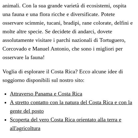
animali. Con la sua grande varietà di ecosistemi, ospita
una fauna e una flora ricche e diversificate. Potete
osservare scimmie, tucani, bradipi, rane colorate, delfini e
molte altre specie. Se decidete di andarci, dovete
assolutamente visitare i parchi nazionali di Tortuguero,
Corcovado e Manuel Antonio, che sono i migliori per
osservare la fauna!
Voglia di esplorare il Costa Rica? Ecco alcune idee di
soggiorno disponibili sul nostro sito:
Attraverso Panama e Costa Rica
A stretto contatto con la natura del Costa Rica e con la
gente del posto
Scoperta del vero Costa Rica orientato alla terra e
all'agricoltura