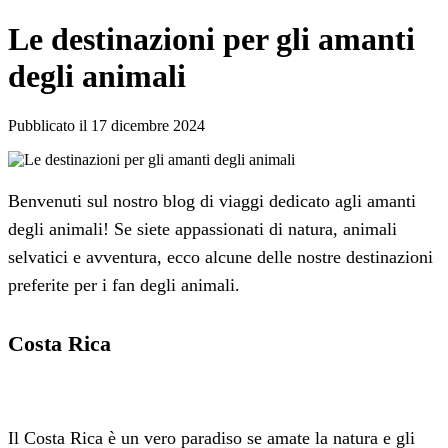
Le destinazioni per gli amanti
degli animali
Pubblicato il 17 dicembre 2024
Benvenuti sul nostro blog di viaggi dedicato agli amanti
degli animali! Se siete appassionati di natura, animali
selvatici e avventura, ecco alcune delle nostre destinazioni
preferite per i fan degli animali.
Costa Rica
Il Costa Rica è un vero paradiso se amate la natura e gli