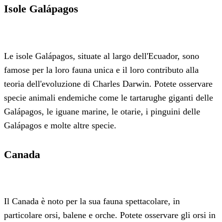
Isole Galápagos
Le isole Galápagos, situate al largo dell'Ecuador, sono
famose per la loro fauna unica e il loro contributo alla
teoria dell'evoluzione di Charles Darwin. Potete osservare
specie animali endemiche come le tartarughe giganti delle
Galápagos, le iguane marine, le otarie, i pinguini delle
Galápagos e molte altre specie.
Canada
Il Canada è noto per la sua fauna spettacolare, in
particolare orsi, balene e orche. Potete osservare gli orsi in