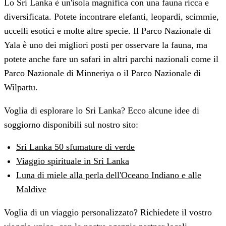
Lo Sri Lanka è un'isola magnifica con una fauna ricca e
diversificata. Potete incontrare elefanti, leopardi, scimmie,
uccelli esotici e molte altre specie. Il Parco Nazionale di
Yala è uno dei migliori posti per osservare la fauna, ma
potete anche fare un safari in altri parchi nazionali come il
Parco Nazionale di Minneriya o il Parco Nazionale di
Wilpattu.
Voglia di esplorare lo Sri Lanka? Ecco alcune idee di
soggiorno disponibili sul nostro sito:
Sri Lanka 50 sfumature di verde
Viaggio spirituale in Sri Lanka
Luna di miele alla perla dell'Oceano Indiano e alle
Maldive
Voglia di un viaggio personalizzato? Richiedete il vostro