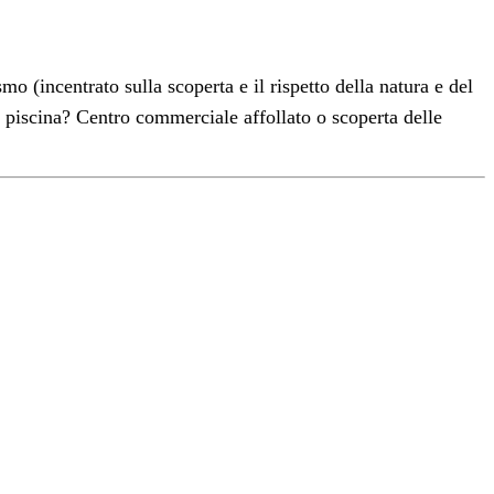
o (incentrato sulla scoperta e il rispetto della natura e del
o piscina? Centro commerciale affollato o scoperta delle