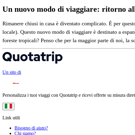
Un nuovo modo di viaggiare: ritorno al
Rimanere chiusi in casa è diventato complicato. È per questo 
locale). Questo nuovo modo di viaggiare è destinato a espand
foreste tropicali? Penso che per la maggior parte di noi, la sc
Un sito di
Personalizza i tuoi viaggi con Quotatrip e ricevi offerte su misura diret
Link utili
Bisogno di aiuto?
Chi siamo?