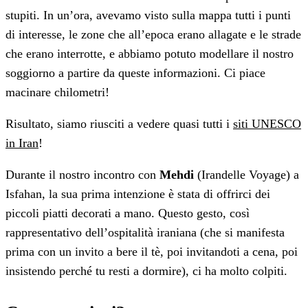
stupiti. In un’ora, avevamo visto sulla mappa tutti i punti
di interesse, le zone che all’epoca erano allagate e le strade
che erano interrotte, e abbiamo potuto modellare il nostro
soggiorno a partire da queste informazioni. Ci piace
macinare chilometri!
Risultato, siamo riusciti a vedere quasi tutti i
siti UNESCO
in Iran
!
Durante il nostro incontro con
Mehdi
(Irandelle Voyage) a
Isfahan, la sua prima intenzione è stata di offrirci dei
piccoli piatti decorati a mano. Questo gesto, così
rappresentativo dell’ospitalità iraniana (che si manifesta
prima con un invito a bere il tè, poi invitandoti a cena, poi
insistendo perché tu resti a dormire), ci ha molto colpiti.