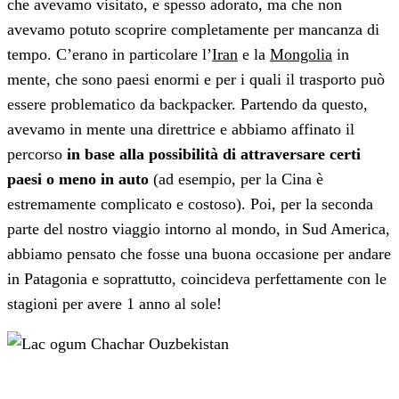
che avevamo visitato, e spesso adorato, ma che non
avevamo potuto scoprire completamente per mancanza di
tempo. C’erano in particolare l’
Iran
e la
Mongolia
in
mente, che sono paesi enormi e per i quali il trasporto può
essere problematico da backpacker. Partendo da questo,
avevamo in mente una direttrice e abbiamo affinato il
percorso
in base alla possibilità di attraversare certi
paesi o meno in auto
(ad esempio, per la Cina è
estremamente complicato e costoso). Poi, per la seconda
parte del nostro viaggio intorno al mondo, in Sud America,
abbiamo pensato che fosse una buona occasione per andare
in Patagonia e soprattutto, coincideva perfettamente con le
stagioni per avere 1 anno al sole!