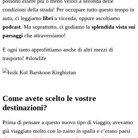
possono essere più o meno veloci a seconda delle
condizioni della strada! Per occupare tutto questo tempo in
auto, ci leggiamo
libri
a vicenda, oppure ascoltiamo
podcast
. Ma soprattutto, ci godiamo la
splendida vista sui
paesaggi
che attraversiamo!
E ogni tanto approfittiamo anche di altri mezzi di
trasporto! #slowlife
Come avete scelto le vostre
destinazioni?
Prima di pensare a questo nuovo tipo di viaggio, avevamo
già viaggiato molto con lo zaino in spalla e c’erano paesi