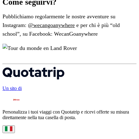
Come seguirvi?
Pubblichiamo regolarmente le nostre avventure su
Instagram:
@wecangoanywhere
e per chi è più “old
school”, su Facebook: WecanGoanywhere
Un sito di
Personalizza i tuoi viaggi con Quotatrip e ricevi offerte su misura
direttamente nella tua casella di posta.