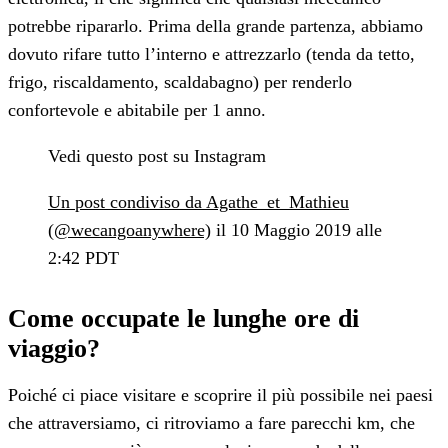
potrebbe ripararlo. Prima della grande partenza, abbiamo
dovuto rifare tutto l’interno e attrezzarlo (tenda da tetto,
frigo, riscaldamento, scaldabagno) per renderlo
confortevole e abitabile per 1 anno.
Vedi questo post su Instagram
Un post condiviso da Agathe_et_Mathieu
(@wecangoanywhere)
il 10 Maggio 2019 alle
2:42 PDT
Come occupate le lunghe ore di
viaggio?
Poiché ci piace visitare e scoprire il più possibile nei paesi
che attraversiamo, ci ritroviamo a fare parecchi km, che