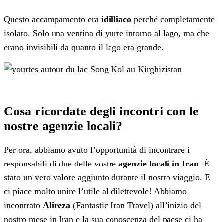
Questo accampamento era
idilliaco
perché completamente
isolato. Solo una ventina di yurte intorno al lago, ma che
erano invisibili da quanto il lago era grande.
Cosa ricordate degli incontri con le
nostre agenzie locali?
Per ora, abbiamo avuto l’opportunità di incontrare i
responsabili di due delle vostre
agenzie locali in Iran
. È
stato un vero valore aggiunto durante il nostro viaggio. E
ci piace molto unire l’utile al dilettevole! Abbiamo
incontrato
Alireza
(Fantastic Iran Travel) all’inizio del
nostro mese in Iran e la sua conoscenza del paese ci ha