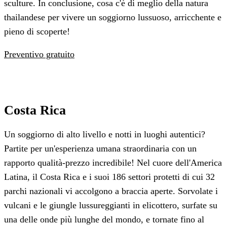
sculture. In conclusione, cosa c'è di meglio della natura
thailandese per vivere un soggiorno lussuoso, arricchente e
pieno di scoperte!
Preventivo gratuito
Costa Rica
Un soggiorno di alto livello e notti in luoghi autentici?
Partite per un'esperienza umana straordinaria con un
rapporto qualità-prezzo incredibile! Nel cuore dell'America
Latina, il Costa Rica e i suoi 186 settori protetti di cui 32
parchi nazionali vi accolgono a braccia aperte. Sorvolate i
vulcani e le giungle lussureggianti in elicottero, surfate su
una delle onde più lunghe del mondo, e tornate fino al