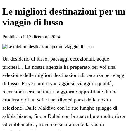
Le migliori destinazioni per un
viaggio di lusso
Pubblicato il 17 dicembre 2024
Un desiderio di lusso, paesaggi eccezionali, acque
turchesi... La nostra agenzia ha preparato per voi una
selezione delle migliori destinazioni di vacanza per viaggi
di lusso. Prezzi molto vantaggiosi, viaggi di qualità,
recensioni serie su tutti i soggiorni: approfittate di una
crociera o di un safari nei diversi paesi della nostra
selezione! Dalle Maldive con le sue lunghe spiagge di
sabbia bianca, fino a Dubai con la sua cultura molto ricca
ed emblematica, troverete sicuramente la vostra