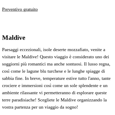
Preventivo gratuito
Maldive
Paesaggi eccezionali, isole deserte mozzafiato, venite a
visitare le Maldive! Questo viaggio è considerato uno dei
soggiorni più romantici ma anche sontuosi. Il lusso regna,
così come le lagune blu turchese e le lunghe spiagge di
sabbia fine. In breve, temperature estive tutto l'anno, tante
crociere e immersioni così come un sole splendente e un
ambiente rilassante vi permetteranno di esplorare queste
terre paradisiache! Scegliete le Maldive organizzando la
vostra partenza per un viaggio da sogno!