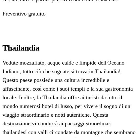
Preventivo gratuito
Thailandia
Vedute mozzafiato, acque calde e limpide dell'Oceano
Indiano, tutto ciò che sognate si trova in Thailandia!
Questo paese possiede una cultura incredibile e
affascinante, così come i suoi templi e la sua gastronomia
locale. Inoltre, la Thailandia offre ai turisti da tutto il
mondo numerosi hotel di lusso, per vivere il sogno di un
viaggio straordinario e notti autentiche. Questa
destinazione vi condurrà ai paesaggi straordinari
thailandesi con valli circondate da montagne che sembrano