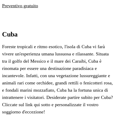
Preventivo gratuito
Cuba
Foreste tropicali e ritmo esotico, l'isola di Cuba vi farà
vivere un'esperienza umana lussuosa e rilassante. Situata
tra il golfo del Messico e il mare dei Caraibi, Cuba è
rinomata per essere una destinazione paradisiaca e
incantevole. Infatti, con una vegetazione lussureggiante e
animali rari come orchidee, grandi rettili o fenicotteri rosa,
e fondali marini mozzafiato, Cuba ha la fortuna unica di
intrattenere i visitatori. Desiderate partire subito per Cuba?
Cliccate sul link qui sotto e personalizzate il vostro
soggiorno d'eccezione!