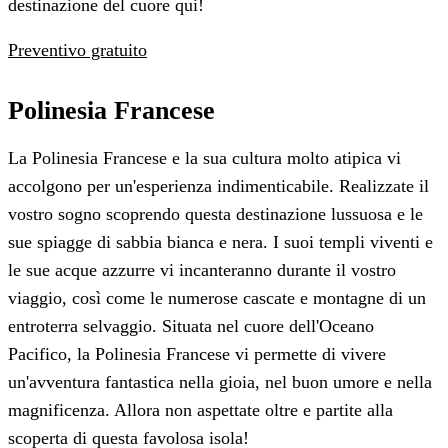
destinazione del cuore qui!
Preventivo gratuito
Polinesia Francese
La Polinesia Francese e la sua cultura molto atipica vi
accolgono per un'esperienza indimenticabile. Realizzate il
vostro sogno scoprendo questa destinazione lussuosa e le
sue spiagge di sabbia bianca e nera. I suoi templi viventi e
le sue acque azzurre vi incanteranno durante il vostro
viaggio, così come le numerose cascate e montagne di un
entroterra selvaggio. Situata nel cuore dell'Oceano
Pacifico, la Polinesia Francese vi permette di vivere
un'avventura fantastica nella gioia, nel buon umore e nella
magnificenza. Allora non aspettate oltre e partite alla
scoperta di questa favolosa isola!