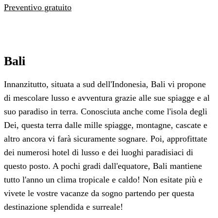
Preventivo gratuito
Bali
Innanzitutto, situata a sud dell'Indonesia, Bali vi propone
di mescolare lusso e avventura grazie alle sue spiagge e al
suo paradiso in terra. Conosciuta anche come l'isola degli
Dei, questa terra dalle mille spiagge, montagne, cascate e
altro ancora vi farà sicuramente sognare. Poi, approfittate
dei numerosi hotel di lusso e dei luoghi paradisiaci di
questo posto. A pochi gradi dall'equatore, Bali mantiene
tutto l'anno un clima tropicale e caldo! Non esitate più e
vivete le vostre vacanze da sogno partendo per questa
destinazione splendida e surreale!