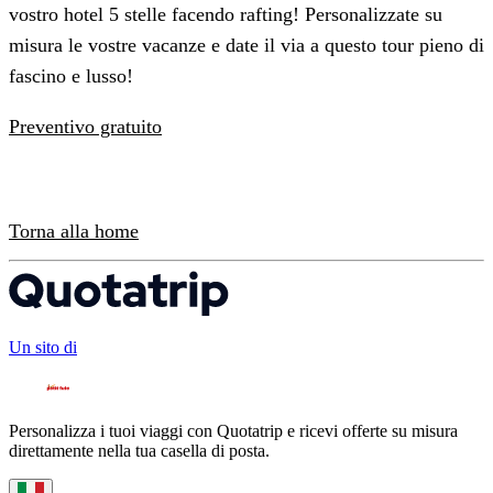
vostro hotel 5 stelle facendo rafting! Personalizzate su
misura le vostre vacanze e date il via a questo tour pieno di
fascino e lusso!
Preventivo gratuito
Torna alla home
Un sito di
Personalizza i tuoi viaggi con Quotatrip e ricevi offerte su misura
direttamente nella tua casella di posta.