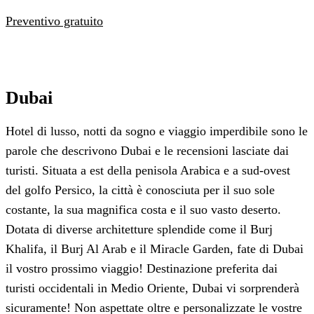
Preventivo gratuito
Dubai
Hotel di lusso, notti da sogno e viaggio imperdibile sono le
parole che descrivono Dubai e le recensioni lasciate dai
turisti. Situata a est della penisola Arabica e a sud-ovest
del golfo Persico, la città è conosciuta per il suo sole
costante, la sua magnifica costa e il suo vasto deserto.
Dotata di diverse architetture splendide come il Burj
Khalifa, il Burj Al Arab e il Miracle Garden, fate di Dubai
il vostro prossimo viaggio! Destinazione preferita dai
turisti occidentali in Medio Oriente, Dubai vi sorprenderà
sicuramente! Non aspettate oltre e personalizzate le vostre