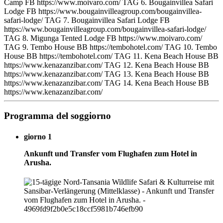
Camp FB https://www.moivaro.com/ TAG 6. Bougainvillea Safari
Lodge FB https://www.bougainvilleagroup.com/bougainvillea-
safari-lodge/ TAG 7. Bougainvillea Safari Lodge FB
https://www.bougainvilleagroup.com/bougainvillea-safari-lodge/
TAG 8. Migunga Tented Lodge FB https://www.moivaro.com/
TAG 9. Tembo House BB https://tembohotel.com/ TAG 10. Tembo
House BB https://tembohotel.com/ TAG 11. Kena Beach House BB
https://www.kenazanzibar.com/ TAG 12. Kena Beach House BB
https://www.kenazanzibar.com/ TAG 13. Kena Beach House BB
https://www.kenazanzibar.com/ TAG 14. Kena Beach House BB
https://www.kenazanzibar.com/
Programma del soggiorno
giorno 1
Ankunft und Transfer vom Flughafen zum Hotel in
Arusha.