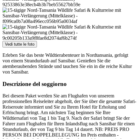
Vedi tutte le foto
Erleben Sie das beste Wildtierabenteuer in Nordtansania, gefolgt
von einem Strandurlaub auf Sansibar. Genießen Sie die
atemberaubenden Strände und tauchen Sie ein in die reiche Kultur
von Sansibar.
Descrizione del soggiorno
Bei diesem Paket werden Sie am Flughafen von unserem
professionellen Reiseleiter abgeholt, der Sie über die gesamte Safari-
Reiseroute informiert und Sie zu Ihrem Hotel für Erholung und
Erfrischung bringt. Am nächsten Tag beginnen Sie Ihre
Wildtiersafari von Tag 1 bis Tag 9. Nach der Safari bringt Sie der
Fahrer zum Flughafen für Ihren Inlandsflug nach Sansibar für einen
Strandurlaub, der von Tag 9 bis Tag 14 dauert. NB: PREIS PRO
PERSON BEI DOPPELBELEGUNG Im Preis enthalten -