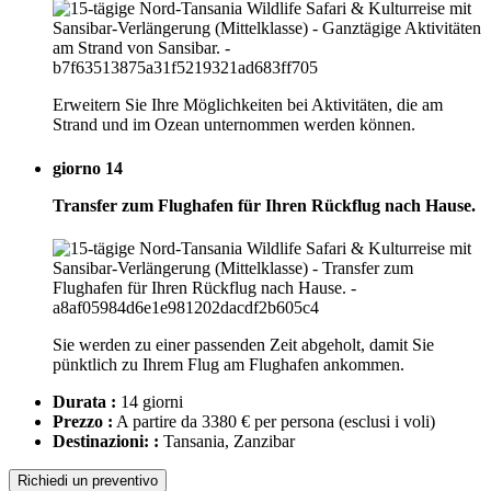
Erweitern Sie Ihre Möglichkeiten bei Aktivitäten, die am
Strand und im Ozean unternommen werden können.
giorno 14
Transfer zum Flughafen für Ihren Rückflug nach Hause.
Sie werden zu einer passenden Zeit abgeholt, damit Sie
pünktlich zu Ihrem Flug am Flughafen ankommen.
Durata :
14 giorni
Prezzo :
A partire da 3380 € per persona
(esclusi i voli)
Destinazioni: :
Tansania, Zanzibar
Richiedi un preventivo