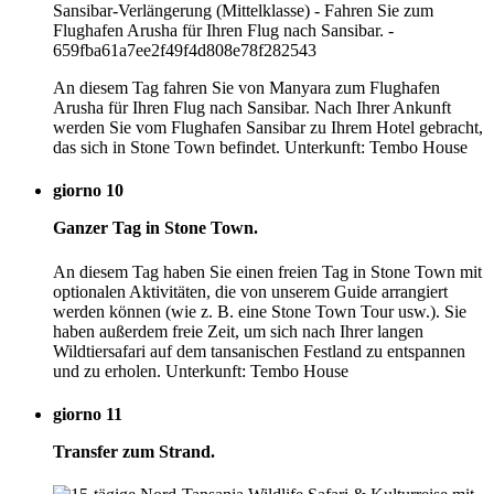
An diesem Tag fahren Sie von Manyara zum Flughafen
Arusha für Ihren Flug nach Sansibar. Nach Ihrer Ankunft
werden Sie vom Flughafen Sansibar zu Ihrem Hotel gebracht,
das sich in Stone Town befindet. Unterkunft: Tembo House
giorno 10
Ganzer Tag in Stone Town.
An diesem Tag haben Sie einen freien Tag in Stone Town mit
optionalen Aktivitäten, die von unserem Guide arrangiert
werden können (wie z. B. eine Stone Town Tour usw.). Sie
haben außerdem freie Zeit, um sich nach Ihrer langen
Wildtiersafari auf dem tansanischen Festland zu entspannen
und zu erholen. Unterkunft: Tembo House
giorno 11
Transfer zum Strand.