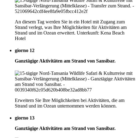
An diesem Tag werden Sie in ein Hotel mit Zugang zum
Strand verlegt, was Ihre Möglichkeiten für Aktivitäten am
Strand und im Ozean erweitert. Unterkunft: Kena Beach
Hotel
giorno 12
Ganztägige Aktivitäten am Strand von Sansibar.
Erweitern Sie Ihre Möglichkeiten bei Aktivitäten, die am
Strand und im Ozean unternommen werden können.
giorno 13
Ganztägige Aktivitäten am Strand von Sansibar.