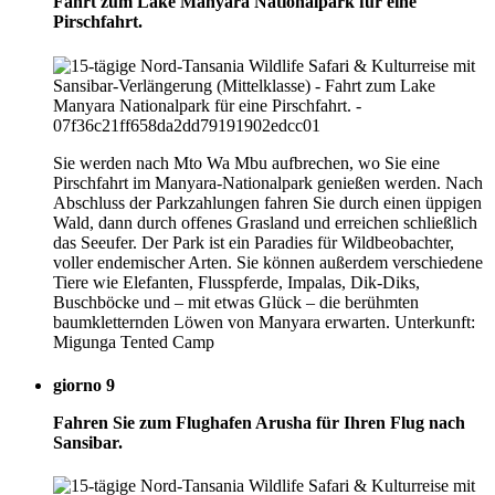
Fahrt zum Lake Manyara Nationalpark für eine
Pirschfahrt.
Sie werden nach Mto Wa Mbu aufbrechen, wo Sie eine
Pirschfahrt im Manyara-Nationalpark genießen werden. Nach
Abschluss der Parkzahlungen fahren Sie durch einen üppigen
Wald, dann durch offenes Grasland und erreichen schließlich
das Seeufer. Der Park ist ein Paradies für Wildbeobachter,
voller endemischer Arten. Sie können außerdem verschiedene
Tiere wie Elefanten, Flusspferde, Impalas, Dik-Diks,
Buschböcke und – mit etwas Glück – die berühmten
baumkletternden Löwen von Manyara erwarten. Unterkunft:
Migunga Tented Camp
giorno 9
Fahren Sie zum Flughafen Arusha für Ihren Flug nach
Sansibar.