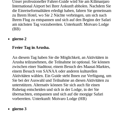
Unser professioneller Fahrer-Guide wird Sie am Kilimanjaro
International Airport bei Ihrer Ankunft abholen. Nachdem Sie
die Einreiseformalitäten erledigt haben, fahren Sie gemeinsam
zu Ihrem Hotel, wo Sie 2 Nächte verbringen, um sich nach
Ihrem Flug zu entspannen und sich auf den Beginn der Safari
am nächsten Tag vorzubereiten. Unterkunft: Moivaro Lodge
(BB)
giorno 2
Freier Tag in Arusha.
An diesem Tag haben Sie die Möglichkeit, an Aktivitäten in
Arusha teilzunehmen, die Teilnahme ist optional. Sie können
zwischen einer Stadttour, einem Besuch des Maasai-Marktes,
einem Besuch von SANAA oder anderen kulturellen
Aktivitäten wählen. Ein Guide steht Ihnen zur Verfügung, um
Sie bei der Auswahl und Teilnahme an diesen Aktivitäten zu
unterstützen. Alternativ können Sie sich auch für einen
Ruhetag entscheiden und sich in der Lodge, in der Sie
übernachten, entspannen und sich auf die morgige Safari
vorbereiten. Unterkunft: Moivaro Lodge (HB)
giorno 3