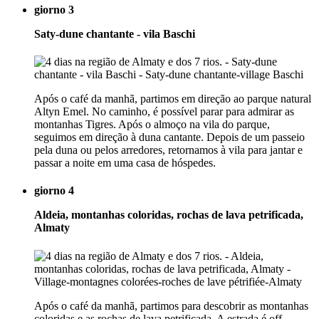
giorno 3
Saty-dune chantante - vila Baschi
Após o café da manhã, partimos em direção ao parque natural
Altyn Emel. No caminho, é possível parar para admirar as
montanhas Tigres. Após o almoço na vila do parque,
seguimos em direção à duna cantante. Depois de um passeio
pela duna ou pelos arredores, retornamos à vila para jantar e
passar a noite em uma casa de hóspedes.
giorno 4
Aldeia, montanhas coloridas, rochas de lava petrificada,
Almaty
Após o café da manhã, partimos para descobrir as montanhas
coloridas e as rochas de lava petrificada. A estrada é off-