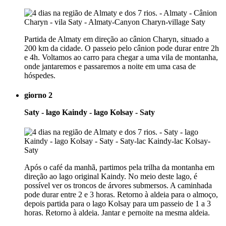
Partida de Almaty em direção ao cânion Charyn, situado a
200 km da cidade. O passeio pelo cânion pode durar entre 2h
e 4h. Voltamos ao carro para chegar a uma vila de montanha,
onde jantaremos e passaremos a noite em uma casa de
hóspedes.
giorno 2
Saty - lago Kaindy - lago Kolsay - Saty
Após o café da manhã, partimos pela trilha da montanha em
direção ao lago original Kaindy. No meio deste lago, é
possível ver os troncos de árvores submersos. A caminhada
pode durar entre 2 e 3 horas. Retorno à aldeia para o almoço,
depois partida para o lago Kolsay para um passeio de 1 a 3
horas. Retorno à aldeia. Jantar e pernoite na mesma aldeia.