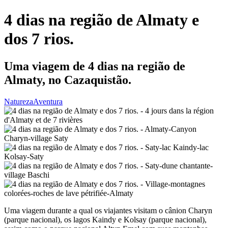
4 dias na região de Almaty e
dos 7 rios.
Uma viagem de 4 dias na região de
Almaty, no Cazaquistão.
Natureza
Aventura
Uma viagem durante a qual os viajantes visitam o cânion Charyn
(parque nacional), os lagos Kaindy e Kolsay (parque nacional),