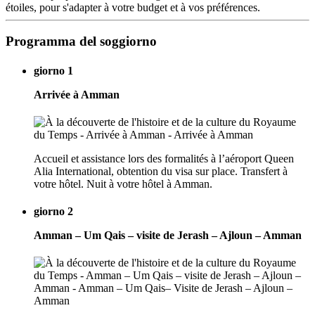
étoiles, pour s'adapter à votre budget et à vos préférences.
Programma del soggiorno
giorno 1
Arrivée à Amman
Accueil et assistance lors des formalités à l’aéroport Queen
Alia International, obtention du visa sur place. Transfert à
votre hôtel. Nuit à votre hôtel à Amman.
giorno 2
Amman – Um Qais – visite de Jerash – Ajloun – Amman