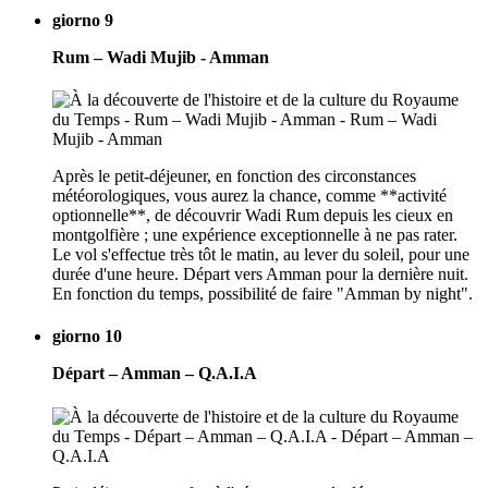
giorno 9
Rum – Wadi Mujib - Amman
Après le petit-déjeuner, en fonction des circonstances
météorologiques, vous aurez la chance, comme **activité
optionnelle**, de découvrir Wadi Rum depuis les cieux en
montgolfière ; une expérience exceptionnelle à ne pas rater.
Le vol s'effectue très tôt le matin, au lever du soleil, pour une
durée d'une heure. Départ vers Amman pour la dernière nuit.
En fonction du temps, possibilité de faire "Amman by night".
giorno 10
Départ – Amman – Q.A.I.A