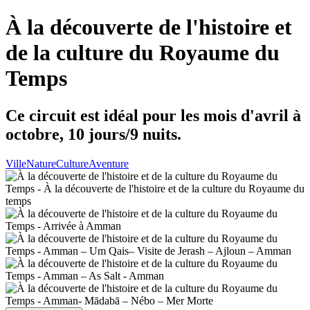
À la découverte de l'histoire et
de la culture du Royaume du
Temps
Ce circuit est idéal pour les mois d'avril à
octobre, 10 jours/9 nuits.
Ville
Nature
Culture
Aventure