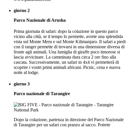
giorno 2
Parco Nazionale di Arusha
Prima giornata di safari: dopo la colazione in questo parco
vicino alla città, se il tempo lo permette, avrete una splendida
vista sul Monte Meru e sul Monte Kilimanjaro. Il safari a piedi
con il ranger permette di trovarsi in una dimensione diversa di
fronte agli animali. Una famiglia di giraffe poco timorose si
lascia avvicinare. La camminata dura circa 2 ore fino alla
cascata. Successivamente, un safari in 4x4 vi permetterà di
scoprire i vostri primi animali africani. Picnic, cena e nuova
notte al lodge.
giorno 3
Parco nazionale di Tarangire
Dopo la colazione, partenza in direzione del Parco Nazionale
di Tarangire per un safari con pranzo al sacco. Potrete