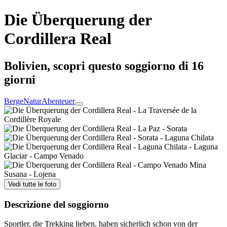
Die Überquerung der
Cordillera Real
Bolivien, scopri questo soggiorno di 16
giorni
Berge
Natur
Abenteuer
Vedi tutte le foto
Descrizione del soggiorno
Sportler, die Trekking lieben, haben sicherlich schon von der