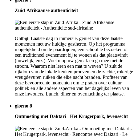
Zuid-Afrikaanse authenticiteit
Ontbijt. Laatste dag in immersie, geniet van deze laatste
momenten met uw huidige gastheren. Op het programma:
mogelijkheid om te paardrijden, een school te bezoeken of
een traditioneel evenement bij te wonen als dat plaatsvindt
(huwelijk, enz.). Voel u op uw gemak en ga mee met de
stroom. Waarom niet leren een mat te weven? U zult de
rijkdom van de lokale keuken proeven en de zachte, rokerige
vreugdevuren ruiken die elke nacht branden. Profiteer van
deze bevoorrechte momenten om te praten over cultuur,
politiek en alle andere aspecten van het dagelijks leven van
onze inwoners. Lunch, diner en overnachting ter plaatse.
giorno 8
Ontmoeting met Daktari - Het Krugerpark, levensecht