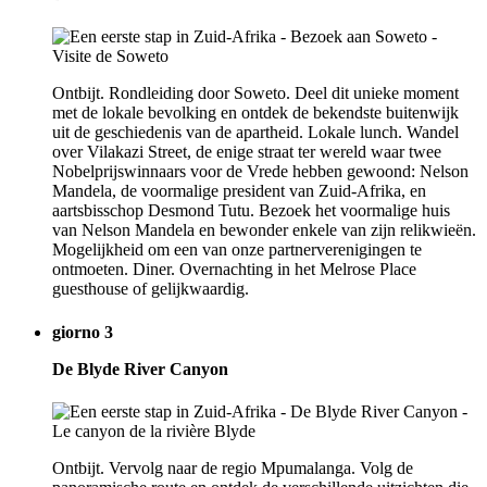
Ontbijt. Rondleiding door Soweto. Deel dit unieke moment
met de lokale bevolking en ontdek de bekendste buitenwijk
uit de geschiedenis van de apartheid. Lokale lunch. Wandel
over Vilakazi Street, de enige straat ter wereld waar twee
Nobelprijswinnaars voor de Vrede hebben gewoond: Nelson
Mandela, de voormalige president van Zuid-Afrika, en
aartsbisschop Desmond Tutu. Bezoek het voormalige huis
van Nelson Mandela en bewonder enkele van zijn relikwieën.
Mogelijkheid om een van onze partnerverenigingen te
ontmoeten. Diner. Overnachting in het Melrose Place
guesthouse of gelijkwaardig.
giorno 3
De Blyde River Canyon
Ontbijt. Vervolg naar de regio Mpumalanga. Volg de