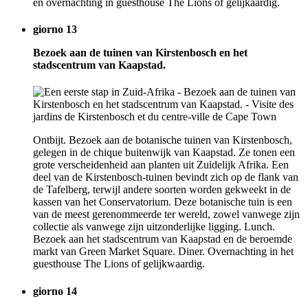
en overnachting in guesthouse The Lions of gelijkaardig.
giorno 13
Bezoek aan de tuinen van Kirstenbosch en het
stadscentrum van Kaapstad.
Ontbijt. Bezoek aan de botanische tuinen van Kirstenbosch,
gelegen in de chique buitenwijk van Kaapstad. Ze tonen een
grote verscheidenheid aan planten uit Zuidelijk Afrika. Een
deel van de Kirstenbosch-tuinen bevindt zich op de flank van
de Tafelberg, terwijl andere soorten worden gekweekt in de
kassen van het Conservatorium. Deze botanische tuin is een
van de meest gerenommeerde ter wereld, zowel vanwege zijn
collectie als vanwege zijn uitzonderlijke ligging. Lunch.
Bezoek aan het stadscentrum van Kaapstad en de beroemde
markt van Green Market Square. Diner. Overnachting in het
guesthouse The Lions of gelijkwaardig.
giorno 14