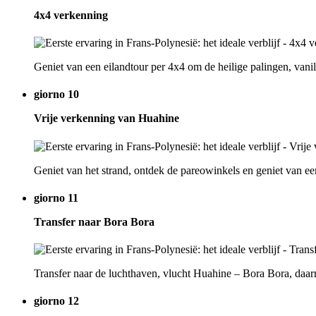
4x4 verkenning
Geniet van een eilandtour per 4x4 om de heilige palingen, vanil
giorno 10
Vrije verkenning van Huahine
Geniet van het strand, ontdek de pareowinkels en geniet van ee
giorno 11
Transfer naar Bora Bora
Transfer naar de luchthaven, vlucht Huahine – Bora Bora, daarn
giorno 12