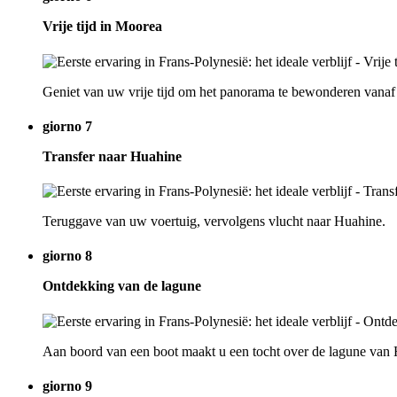
Vrije tijd in Moorea
Geniet van uw vrije tijd om het panorama te bewonderen vanaf h
giorno 7
Transfer naar Huahine
Teruggave van uw voertuig, vervolgens vlucht naar Huahine.
giorno 8
Ontdekking van de lagune
Aan boord van een boot maakt u een tocht over de lagune van 
giorno 9