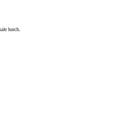
kale lunch.