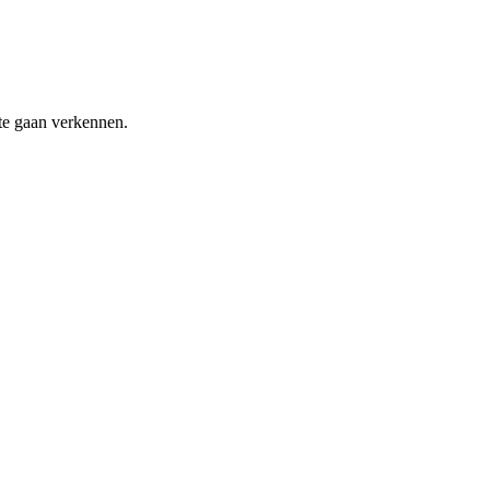
te gaan verkennen.