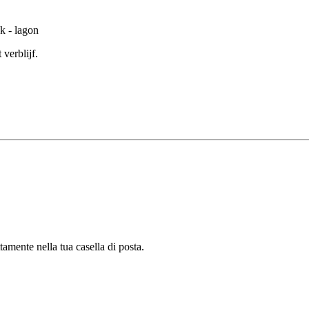
verblijf.
tamente nella tua casella di posta.