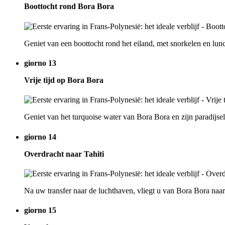
Boottocht rond Bora Bora
Geniet van een boottocht rond het eiland, met snorkelen en lun
giorno 13
Vrije tijd op Bora Bora
Geniet van het turquoise water van Bora Bora en zijn paradijsel
giorno 14
Overdracht naar Tahiti
Na uw transfer naar de luchthaven, vliegt u van Bora Bora naa
giorno 15