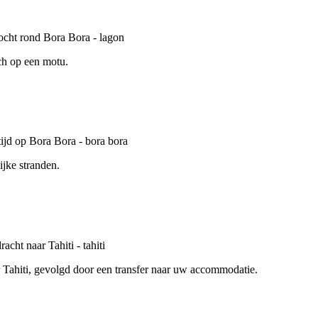
ch op een motu.
ijke stranden.
r Tahiti, gevolgd door een transfer naar uw accommodatie.