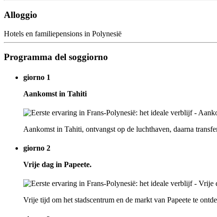
Alloggio
Hotels en familiepensions in Polynesië
Programma del soggiorno
giorno 1
Aankomst in Tahiti
Aankomst in Tahiti, ontvangst op de luchthaven, daarna transf
giorno 2
Vrije dag in Papeete.
Vrije tijd om het stadscentrum en de markt van Papeete te ontd