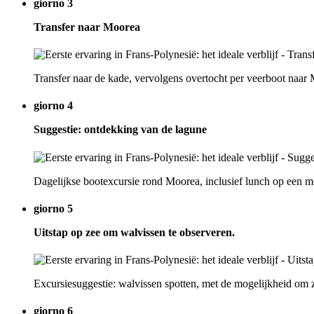
giorno 3
Transfer naar Moorea
Transfer naar de kade, vervolgens overtocht per veerboot naar
giorno 4
Suggestie: ontdekking van de lagune
Dagelijkse bootexcursie rond Moorea, inclusief lunch op een m
giorno 5
Uitstap op zee om walvissen te observeren.
Excursiesuggestie: walvissen spotten, met de mogelijkheid om z
giorno 6