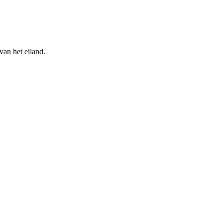
van het eiland.