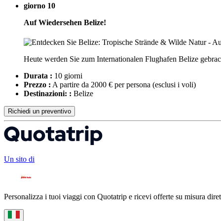
giorno 10
Auf Wiedersehen Belize!
Heute werden Sie zum Internationalen Flughafen Belize gebrac
Durata :
10 giorni
Prezzo :
A partire da 2000 € per persona
(esclusi i voli)
Destinazioni: :
Belize
Richiedi un preventivo
Un sito di
Personalizza i tuoi viaggi con Quotatrip e ricevi offerte su misura diret