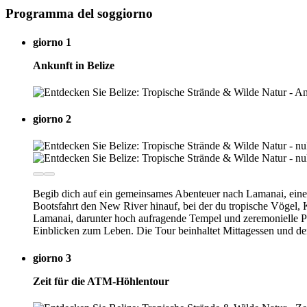
Programma del soggiorno
giorno 1
Ankunft in Belize
giorno 2
Begib dich auf ein gemeinsames Abenteuer nach Lamanai, einer 
Bootsfahrt den New River hinauf, bei der du tropische Vögel
Lamanai, darunter hoch aufragende Tempel und zeremonielle Pl
Einblicken zum Leben. Die Tour beinhaltet Mittagessen und de
giorno 3
Zeit für die ATM-Höhlentour