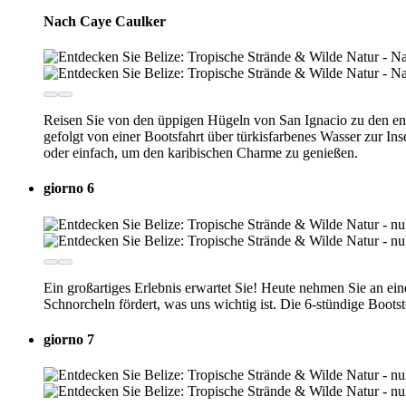
Nach Caye Caulker
Reisen Sie von den üppigen Hügeln von San Ignacio zu den ent
gefolgt von einer Bootsfahrt über türkisfarbenes Wasser zur I
oder einfach, um den karibischen Charme zu genießen.
giorno 6
Ein großartiges Erlebnis erwartet Sie! Heute nehmen Sie an ein
Schnorcheln fördert, was uns wichtig ist. Die 6-stündige Bootst
giorno 7