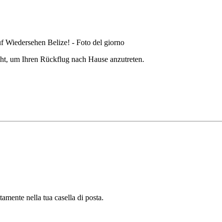
ht, um Ihren Rückflug nach Hause anzutreten.
tamente nella tua casella di posta.