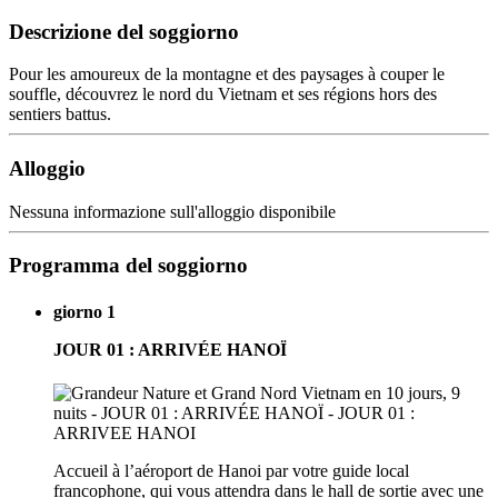
Descrizione del soggiorno
Pour les amoureux de la montagne et des paysages à couper le
souffle, découvrez le nord du Vietnam et ses régions hors des
sentiers battus.
Alloggio
Nessuna informazione sull'alloggio disponibile
Programma del soggiorno
giorno 1
JOUR 01 : ARRIVÉE HANOÏ
Accueil à l’aéroport de Hanoi par votre guide local
francophone, qui vous attendra dans le hall de sortie avec une