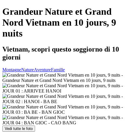
Grandeur Nature et Grand
Nord Vietnam en 10 jours, 9
nuits
Vietnam, scopri questo soggiorno di 10
giorni
Montagne
Nature
Aventure
Famille
Vedi tutte le foto