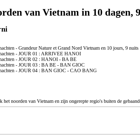
rden van Vietnam in 10 dagen, 
rni
het noorden van Vietnam en zijn ongerepte regio's buiten de gebaand