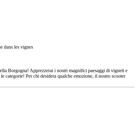
 della Borgogna! Apprezzerai i nostri magnifici paesaggi di vigneti e
e le categorie! Per chi desidera qualche emozione, il nostro scooter