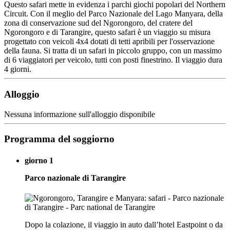
Questo safari mette in evidenza i parchi giochi popolari del Northern
Circuit. Con il meglio del Parco Nazionale del Lago Manyara, della
zona di conservazione sud del Ngorongoro, del cratere del
Ngorongoro e di Tarangire, questo safari è un viaggio su misura
progettato con veicoli 4x4 dotati di tetti apribili per l'osservazione
della fauna. Si tratta di un safari in piccolo gruppo, con un massimo
di 6 viaggiatori per veicolo, tutti con posti finestrino. Il viaggio dura
4 giorni.
Alloggio
Nessuna informazione sull'alloggio disponibile
Programma del soggiorno
giorno 1
Parco nazionale di Tarangire
Dopo la colazione, il viaggio in auto dall’hotel Eastpoint o da