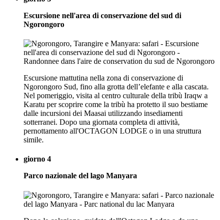
Escursione nell'area di conservazione del sud di
Ngorongoro
Escursione mattutina nella zona di conservazione di
Ngorongoro Sud, fino alla grotta dell’elefante e alla cascata.
Nel pomeriggio, visita al centro culturale della tribù Iraqw a
Karatu per scoprire come la tribù ha protetto il suo bestiame
dalle incursioni dei Maasai utilizzando insediamenti
sotterranei. Dopo una giornata completa di attività,
pernottamento all'OCTAGON LODGE o in una struttura
simile.
giorno 4
Parco nazionale del lago Manyara