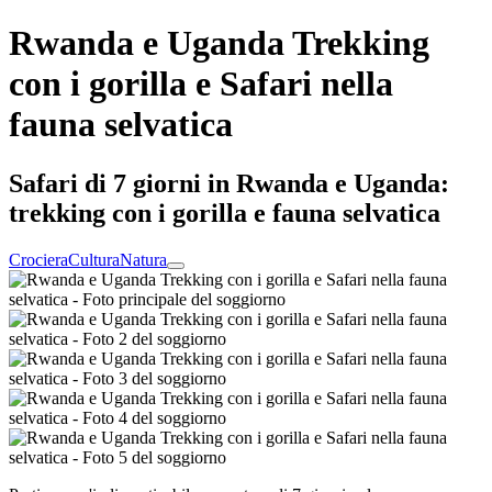
Rwanda e Uganda Trekking
con i gorilla e Safari nella
fauna selvatica
Safari di 7 giorni in Rwanda e Uganda:
trekking con i gorilla e fauna selvatica
Crociera
Cultura
Natura