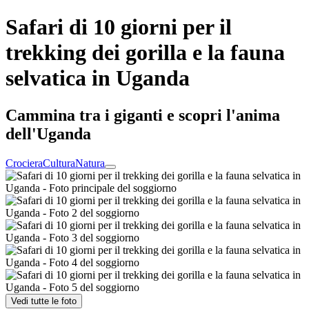
Safari di 10 giorni per il
trekking dei gorilla e la fauna
selvatica in Uganda
Cammina tra i giganti e scopri l'anima
dell'Uganda
Crociera
Cultura
Natura
Vedi tutte le foto