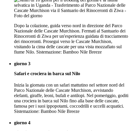
Dopo la colazione, guida verso nord in direzione del Parco
Nazionale delle Cascate Murchison. Fermati al Santuario dei
Rinoceronti di Ziwa per un'esperienza guidata di tracciamento
dei rinoceronti. Prosegui verso le Cascate Murchison,
visitando la cima delle cascate per una vista mozzafiato sul
fiume Nilo. Sistemazione: Bamboo Nile Breeze
giorno 3
Safari e crociera in barca sul Nilo
Inizia la giornata con un safari mattutino nel settore nord del
Parco Nazionale delle Cascate Murchison, avvistando
elefanti, giraffe, leoni, bufali e antilopi. Nel pomeriggio, goditi
una crociera in barca sul Nilo fino alla base delle cascate,
famosa per i suoi ippopotami, coccodrilli e uccelli acquatici.
Sistemazione: Bamboo Nile Breeze
giorno 4