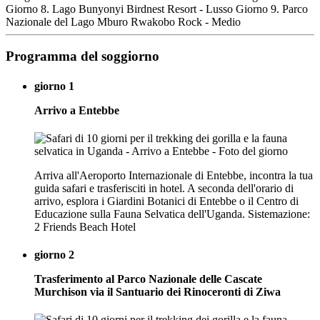
Giorno 8. Lago Bunyonyi Birdnest Resort - Lusso Giorno 9. Parco
Nazionale del Lago Mburo Rwakobo Rock - Medio
Programma del soggiorno
giorno 1
Arrivo a Entebbe
Arriva all'Aeroporto Internazionale di Entebbe, incontra la tua
guida safari e trasferisciti in hotel. A seconda dell'orario di
arrivo, esplora i Giardini Botanici di Entebbe o il Centro di
Educazione sulla Fauna Selvatica dell'Uganda. Sistemazione:
2 Friends Beach Hotel
giorno 2
Trasferimento al Parco Nazionale delle Cascate
Murchison via il Santuario dei Rinoceronti di Ziwa