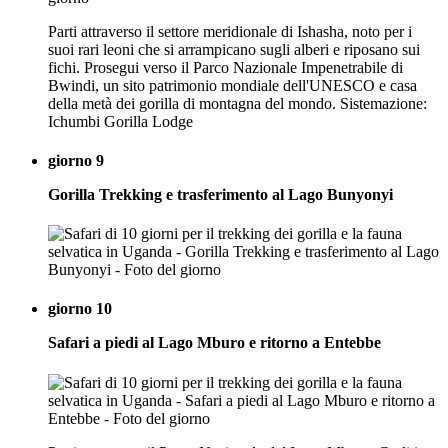
Parti attraverso il settore meridionale di Ishasha, noto per i
suoi rari leoni che si arrampicano sugli alberi e riposano sui
fichi. Prosegui verso il Parco Nazionale Impenetrabile di
Bwindi, un sito patrimonio mondiale dell'UNESCO e casa
della metà dei gorilla di montagna del mondo. Sistemazione:
Ichumbi Gorilla Lodge
giorno 9
Gorilla Trekking e trasferimento al Lago Bunyonyi
giorno 10
Safari a piedi al Lago Mburo e ritorno a Entebbe