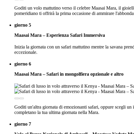
Goditi un volo mattutino verso il celebre Maasai Mara, il gioiello
pomeridiano ti offrirà la prima occasione di ammirare l'abbonda
giorno 5
Maasai Mara – Esperienza Safari Immersiva
Inizia la giornata con un safari mattutino mentre la savana prende
eccezionale.
giorno 6
Maasai Mara – Safari in mongolfiera opzionale e altro
Goditi un'altra giornata di emozionanti safari, oppure scegli 
completano la tua ultima giornata nella Mara.
giorno 7