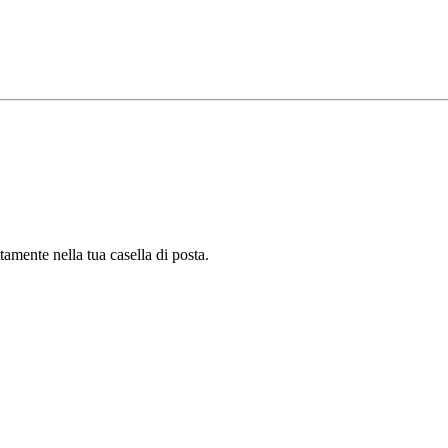
tamente nella tua casella di posta.