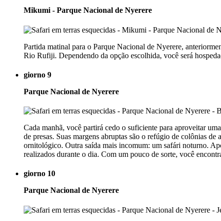
Mikumi - Parque Nacional de Nyerere
Partida matinal para o Parque Nacional de Nyerere, anteriormen
Rio Rufiji. Dependendo da opção escolhida, você será hospeda
giorno 9
Parque Nacional de Nyerere
Cada manhã, você partirá cedo o suficiente para aproveitar uma 
de presas. Suas margens abruptas são o refúgio de colônias de 
ornitológico. Outra saída mais incomum: um safári noturno. Apó
realizados durante o dia. Com um pouco de sorte, você encontr
giorno 10
Parque Nacional de Nyerere