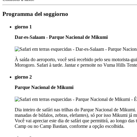
Programma del soggiorno
giorno 1
Dar-es-Salaam - Parque Nacional de Mikumi
À saída do aeroporto, você será recebido pelo seu motorista-
Morogoro. Safari à tarde. Jantar e pernoite no Vuma Hills Te
giorno 2
Parque Nacional de Mikumi
Dia inteiro de safári nas trilhas do Parque Nacional de Mikumi
manadas de búfalos, zebras, elefantes), só por isso Mikumi já m
Você vai apreciar este dia de safári que permitirá, ao longo da
Camp ou no Camp Bastian, conforme a opção escolhida.