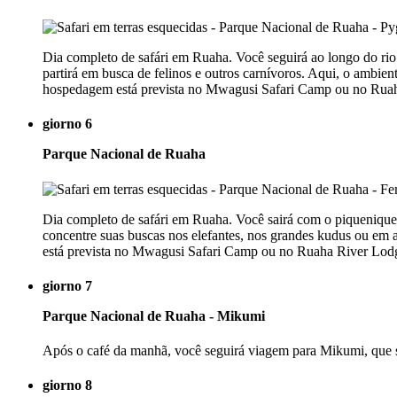
Dia completo de safári em Ruaha. Você seguirá ao longo do rio 
partirá em busca de felinos e outros carnívoros. Aqui, o ambien
hospedagem está prevista no Mwagusi Safari Camp ou no Ruah
giorno 6
Parque Nacional de Ruaha
Dia completo de safári em Ruaha. Você sairá com o piquenique p
concentre suas buscas nos elefantes, nos grandes kudus ou em
está prevista no Mwagusi Safari Camp ou no Ruaha River Lodg
giorno 7
Parque Nacional de Ruaha - Mikumi
Após o café da manhã, você seguirá viagem para Mikumi, que s
giorno 8