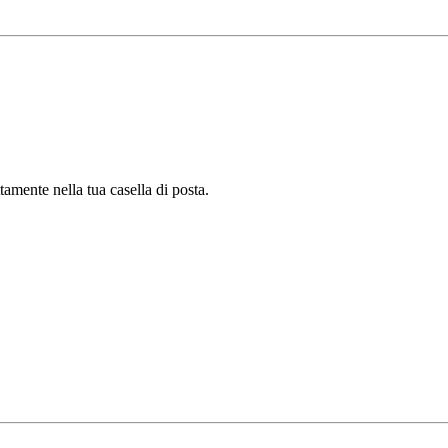
tamente nella tua casella di posta.