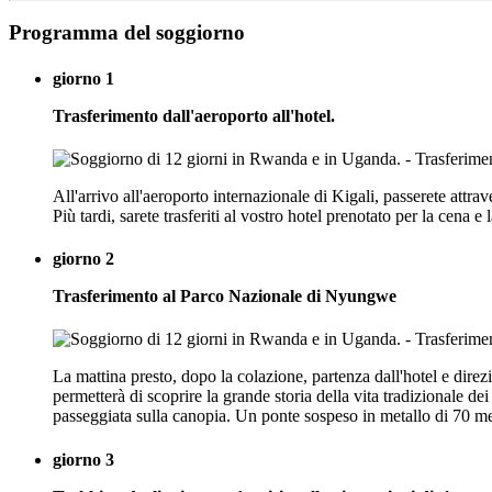
Programma del soggiorno
giorno 1
Trasferimento dall'aeroporto all'hotel.
All'arrivo all'aeroporto internazionale di Kigali, passerete attra
Più tardi, sarete trasferiti al vostro hotel prenotato per la cena
giorno 2
Trasferimento al Parco Nazionale di Nyungwe
La mattina presto, dopo la colazione, partenza dall'hotel e dire
permetterà di scoprire la grande storia della vita tradizionale 
passeggiata sulla canopia. Un ponte sospeso in metallo di 70 me
giorno 3