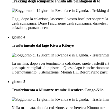
Trekking degli scimpanzé e visita alle piantagioni di tè
Oggi, dopo la colazione, lascerete il vostro hotel per scoprire la
degli scimpanzé. Dopo l'escursione degli scimpanzé, dirigetevi 
colazione, pranzo e cena.
giorno 4
Trasferimento dal lago Kivu a Kibuye
La mattina, dopo aver terminato la colazione, sarete trasferiti a 
per ospitare migliaia di pipistrelli. Questo lago è anche rinomat
il pernottamento. Sistemazione: Moriah Hill Resort Piano pasti:
giorno 5
Trasferimento a Musanze tramite il sentiero Congo-Nilo.
Nella mattinata, dopo la colazione, vi recherete a Kinunu per una