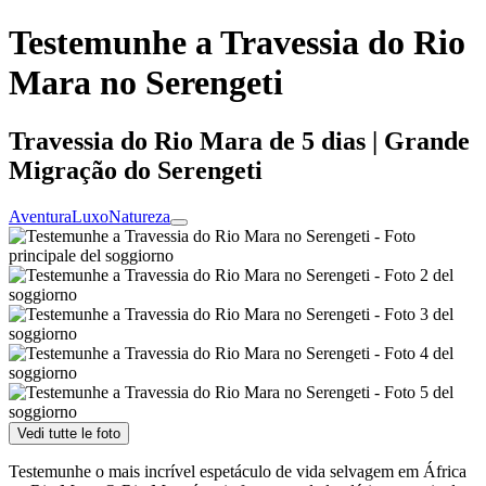
Testemunhe a Travessia do Rio
Mara no Serengeti
Travessia do Rio Mara de 5 dias | Grande
Migração do Serengeti
Aventura
Luxo
Natureza
Vedi tutte le foto
Testemunhe o mais incrível espetáculo de vida selvagem em África