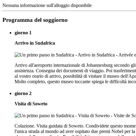
Nessuna informazione sull'alloggio disponibile
Programma del soggiorno
giorno 1
Arrivo in Sudafrica
Arrivo all'aeroporto internazionale di Johannesburg secondo gli 
assistenza. Consegna dei documenti di viaggio. Poi trasferimento
al vostro orario di arrivo, possibilità di visitare il museo dell
Molto completo, questo museo toccante spiega le difficoltà inco
giorno 2
Visita di Soweto
Colazione. Visita guidata di Soweto. Condividete questo momento
l'unica strada al mondo ad aver ospitato due premi Nobel per l