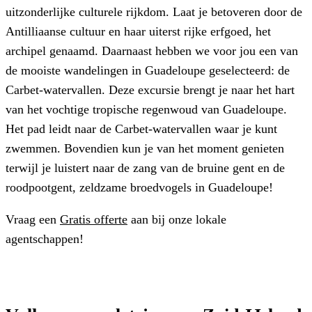
uitzonderlijke culturele rijkdom. Laat je betoveren door de
Antilliaanse cultuur en haar uiterst rijke erfgoed, het
archipel genaamd. Daarnaast hebben we voor jou een van
de mooiste wandelingen in Guadeloupe geselecteerd: de
Carbet-watervallen. Deze excursie brengt je naar het hart
van het vochtige tropische regenwoud van Guadeloupe.
Het pad leidt naar de Carbet-watervallen waar je kunt
zwemmen. Bovendien kun je van het moment genieten
terwijl je luistert naar de zang van de bruine gent en de
roodpootgent, zeldzame broedvogels in Guadeloupe!
Vraag een
Gratis offerte
aan bij onze lokale
agentschappen!