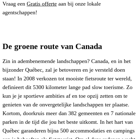
Vraag een
Gratis offerte
aan bij onze lokale
agentschappen!
De groene route van Canada
Zin in adembenemende landschappen? Canada, en in het
bijzonder Québec, zal je betoveren en je versteld doen
staan! In 2008 verkozen tot mooiste fietsroute ter wereld,
definieert dit 5300 kilometer lange pad slow toerisme. Zo
kun je je sportieve ambities af en toe opzij zetten om te
genieten van de onvergetelijke landschappen ter plaatse.
Kortom, doorkruis meer dan 382 gemeenten en 7 nationale
parken in de tijd die jou het beste uitkomt. In het hart van
Québec garanderen bijna 500 accommodaties en campings