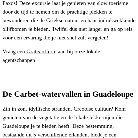
Paxos! Deze excursie laat je genieten van slow toerisme
door de tijd te nemen om de prachtige plekken te
bewonderen die de Griekse natuur en haar indrukwekkende
olijfbomen je bieden. Twijfel dus niet langer en ga op reis
voor een ervaring die je niet snel zult vergeten!
Vraag een
Gratis offerte
aan bij onze lokale
agentschappen!
De Carbet-watervallen in Guadeloupe
Zin in zon, idyllische stranden, Creoolse cultuur? Kom
genieten van de vegetatie en de lokale lekkernijen die
Guadeloupe je te bieden heeft. Deze bestemming,
bestaande uit 5 verschillende eilanden, biedt je een