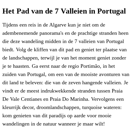
Het Pad van de 7 Valleien in Portugal
Tijdens een reis in de Algarve kun je niet om de
adembenemende panorama's en de prachtige stranden heen
die deze wandeling midden in de 7 valleien van Portugal
biedt. Volg de kliffen van dit pad en geniet ter plaatse van
de landschappen, terwijl je van het moment geniet zonder
je te haasten. Ga eerst naar de regio Portimão, in het
zuiden van Portugal, om een van de mooiste avonturen van
dit land te beleven: die van de zeven hangende valleien. Je
vindt er de meest indrukwekkende stranden tussen Praia
De Vale Centianes en Praia Do Marinha. Vervolgens een
kleurrijk decor, droomlandschappen, turquoise wateren:
kom genieten van dit paradijs op aarde voor mooie
wandelingen in de natuur wanneer je maar wilt!