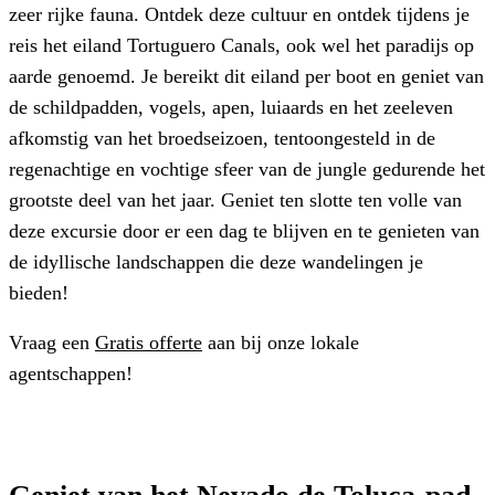
zeer rijke fauna. Ontdek deze cultuur en ontdek tijdens je
reis het eiland Tortuguero Canals, ook wel het paradijs op
aarde genoemd. Je bereikt dit eiland per boot en geniet van
de schildpadden, vogels, apen, luiaards en het zeeleven
afkomstig van het broedseizoen, tentoongesteld in de
regenachtige en vochtige sfeer van de jungle gedurende het
grootste deel van het jaar. Geniet ten slotte ten volle van
deze excursie door er een dag te blijven en te genieten van
de idyllische landschappen die deze wandelingen je
bieden!
Vraag een
Gratis offerte
aan bij onze lokale
agentschappen!