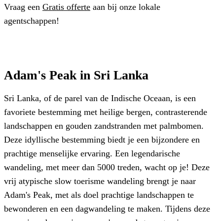
Vraag een
Gratis offerte
aan bij onze lokale
agentschappen!
Adam's Peak in Sri Lanka
Sri Lanka, of de parel van de Indische Oceaan, is een
favoriete bestemming met heilige bergen, contrasterende
landschappen en gouden zandstranden met palmbomen.
Deze idyllische bestemming biedt je een bijzondere en
prachtige menselijke ervaring. Een legendarische
wandeling, met meer dan 5000 treden, wacht op je! Deze
vrij atypische slow toerisme wandeling brengt je naar
Adam's Peak, met als doel prachtige landschappen te
bewonderen en een dagwandeling te maken. Tijdens deze