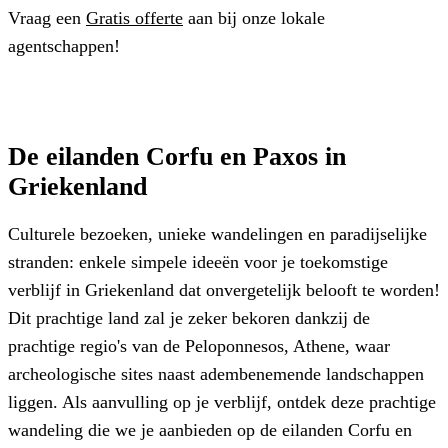
Vraag een
Gratis offerte
aan bij onze lokale
agentschappen!
De eilanden Corfu en Paxos in
Griekenland
Culturele bezoeken, unieke wandelingen en paradijselijke
stranden: enkele simpele ideeën voor je toekomstige
verblijf in Griekenland dat onvergetelijk belooft te worden!
Dit prachtige land zal je zeker bekoren dankzij de
prachtige regio's van de Peloponnesos, Athene, waar
archeologische sites naast adembenemende landschappen
liggen. Als aanvulling op je verblijf, ontdek deze prachtige
wandeling die we je aanbieden op de eilanden Corfu en