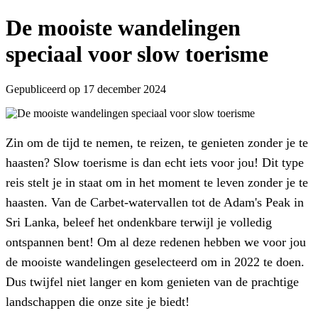
De mooiste wandelingen
speciaal voor slow toerisme
Gepubliceerd op 17 december 2024
Zin om de tijd te nemen, te reizen, te genieten zonder je te
haasten? Slow toerisme is dan echt iets voor jou! Dit type
reis stelt je in staat om in het moment te leven zonder je te
haasten. Van de Carbet-watervallen tot de Adam's Peak in
Sri Lanka, beleef het ondenkbare terwijl je volledig
ontspannen bent! Om al deze redenen hebben we voor jou
de mooiste wandelingen geselecteerd om in 2022 te doen.
Dus twijfel niet langer en kom genieten van de prachtige
landschappen die onze site je biedt!