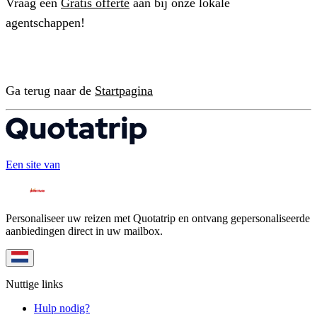
Vraag een
Gratis offerte
aan bij onze lokale
agentschappen!
Ga terug naar de
Startpagina
Een site van
Personaliseer uw reizen met Quotatrip en ontvang gepersonaliseerde
aanbiedingen direct in uw mailbox.
Nuttige links
Hulp nodig?