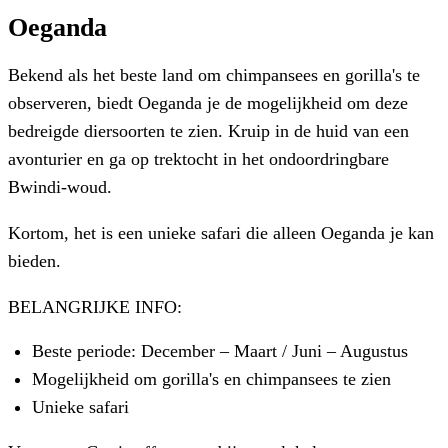
Oeganda
Bekend als het beste land om chimpansees en gorilla's te
observeren, biedt Oeganda je de mogelijkheid om deze
bedreigde diersoorten te zien. Kruip in de huid van een
avonturier en ga op trektocht in het ondoordringbare
Bwindi-woud.
Kortom, het is een unieke safari die alleen Oeganda je kan
bieden.
BELANGRIJKE INFO:
Beste periode: December – Maart / Juni – Augustus
Mogelijkheid om gorilla's en chimpansees te zien
Unieke safari