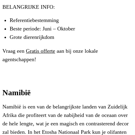
BELANGRIJKE INFO:
Referentiebestemming
Beste periode: Juni – Oktober
Grote dierenrijkdom
Vraag een
Gratis offerte
aan bij onze lokale
agentschappen!
Namibië
Namibië is een van de belangrijkste landen van Zuidelijk
Afrika die profiteert van de nabijheid van de oceaan over
de hele lengte, wat je een magisch en contrasterend decor
zal bieden. In het Etosha Nationaal Park kun je olifanten