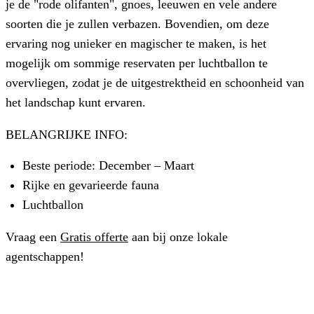
je de "rode olifanten", gnoes, leeuwen en vele andere
soorten die je zullen verbazen. Bovendien, om deze
ervaring nog unieker en magischer te maken, is het
mogelijk om sommige reservaten per luchtballon te
overvliegen, zodat je de uitgestrektheid en schoonheid van
het landschap kunt ervaren.
BELANGRIJKE INFO:
Beste periode: December – Maart
Rijke en gevarieerde fauna
Luchtballon
Vraag een
Gratis offerte
aan bij onze lokale
agentschappen!