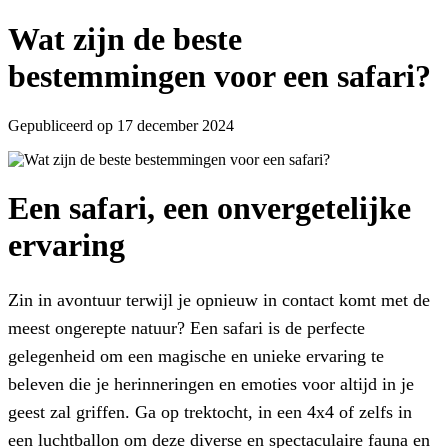
Wat zijn de beste
bestemmingen voor een safari?
Gepubliceerd op 17 december 2024
Een safari, een onvergetelijke
ervaring
Zin in avontuur terwijl je opnieuw in contact komt met de
meest ongerepte natuur? Een safari is de perfecte
gelegenheid om een magische en unieke ervaring te
beleven die je herinneringen en emoties voor altijd in je
geest zal griffen. Ga op trektocht, in een 4x4 of zelfs in
een luchtballon om deze diverse en spectaculaire fauna en