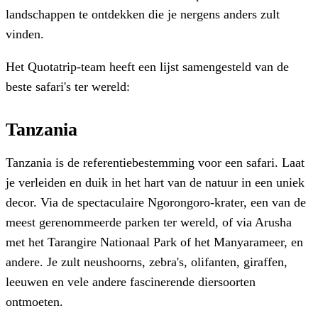
landschappen te ontdekken die je nergens anders zult
vinden.
Het Quotatrip-team heeft een lijst samengesteld van de
beste safari's ter wereld:
Tanzania
Tanzania is de referentiebestemming voor een safari. Laat
je verleiden en duik in het hart van de natuur in een uniek
decor. Via de spectaculaire Ngorongoro-krater, een van de
meest gerenommeerde parken ter wereld, of via Arusha
met het Tarangire Nationaal Park of het Manyarameer, en
andere. Je zult neushoorns, zebra's, olifanten, giraffen,
leeuwen en vele andere fascinerende diersoorten
ontmoeten.