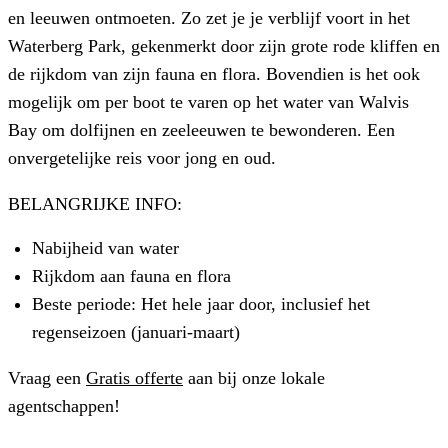
en leeuwen ontmoeten. Zo zet je je verblijf voort in het
Waterberg Park, gekenmerkt door zijn grote rode kliffen en
de rijkdom van zijn fauna en flora. Bovendien is het ook
mogelijk om per boot te varen op het water van Walvis
Bay om dolfijnen en zeeleeuwen te bewonderen. Een
onvergetelijke reis voor jong en oud.
BELANGRIJKE INFO:
Nabijheid van water
Rijkdom aan fauna en flora
Beste periode: Het hele jaar door, inclusief het
regenseizoen (januari-maart)
Vraag een
Gratis offerte
aan bij onze lokale
agentschappen!