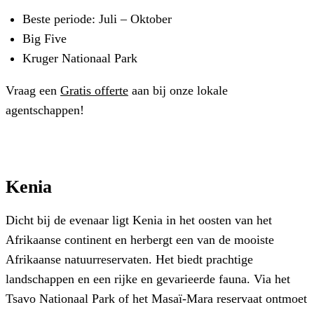
Beste periode: Juli – Oktober
Big Five
Kruger Nationaal Park
Vraag een
Gratis offerte
aan bij onze lokale
agentschappen!
Kenia
Dicht bij de evenaar ligt Kenia in het oosten van het
Afrikaanse continent en herbergt een van de mooiste
Afrikaanse natuurreservaten. Het biedt prachtige
landschappen en een rijke en gevarieerde fauna. Via het
Tsavo Nationaal Park of het Masaï-Mara reservaat ontmoet