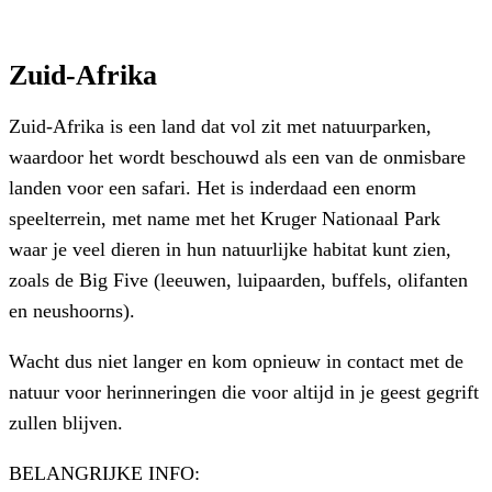
Zuid-Afrika
Zuid-Afrika is een land dat vol zit met natuurparken,
waardoor het wordt beschouwd als een van de onmisbare
landen voor een safari. Het is inderdaad een enorm
speelterrein, met name met het Kruger Nationaal Park
waar je veel dieren in hun natuurlijke habitat kunt zien,
zoals de Big Five (leeuwen, luipaarden, buffels, olifanten
en neushoorns).
Wacht dus niet langer en kom opnieuw in contact met de
natuur voor herinneringen die voor altijd in je geest gegrift
zullen blijven.
BELANGRIJKE INFO: