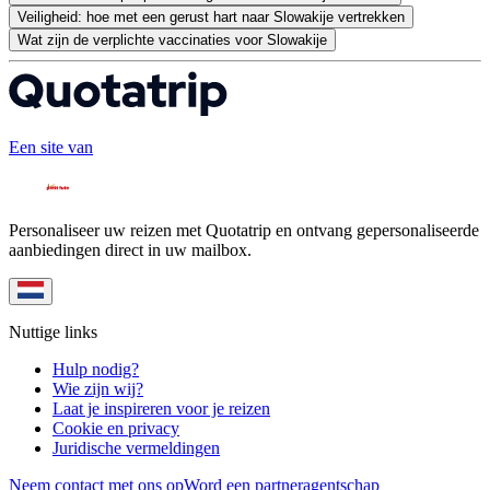
Veiligheid: hoe met een gerust hart naar Slowakije vertrekken
Wat zijn de verplichte vaccinaties voor Slowakije
Een site van
Personaliseer uw reizen met Quotatrip en ontvang gepersonaliseerde
aanbiedingen direct in uw mailbox.
Nuttige links
Hulp nodig?
Wie zijn wij?
Laat je inspireren voor je reizen
Cookie en privacy
Juridische vermeldingen
Neem contact met ons op
Word een partneragentschap