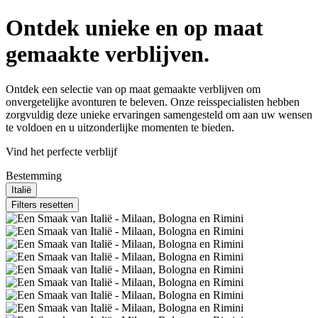
Ontdek unieke en op maat
gemaakte verblijven.
Ontdek een selectie van op maat gemaakte verblijven om
onvergetelijke avonturen te beleven. Onze reisspecialisten hebben
zorgvuldig deze unieke ervaringen samengesteld om aan uw wensen
te voldoen en u uitzonderlijke momenten te bieden.
Vind het perfecte verblijf
Bestemming
Italië
Filters resetten