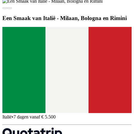
Een Smaak van Italië - Milaan, Bologna en Rimini
Italië
•
7 dagen vanaf € 5.500