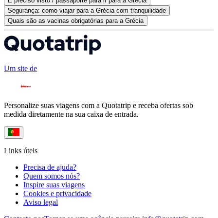
É preciso visto / passaporte para ir para a Grécia
Segurança: como viajar para a Grécia com tranquilidade
Quais são as vacinas obrigatórias para a Grécia
Um site de
Personalize suas viagens com a Quotatrip e receba ofertas sob
medida diretamente na sua caixa de entrada.
Links úteis
Precisa de ajuda?
Quem somos nós?
Inspire suas viagens
Cookies e privacidade
Aviso legal