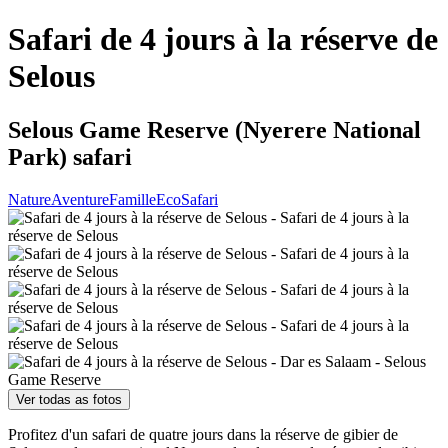
Safari de 4 jours à la réserve de
Selous
Selous Game Reserve (Nyerere National
Park) safari
Nature
Aventure
Famille
Eco
Safari
Ver todas as fotos
Profitez d'un safari de quatre jours dans la réserve de gibier de