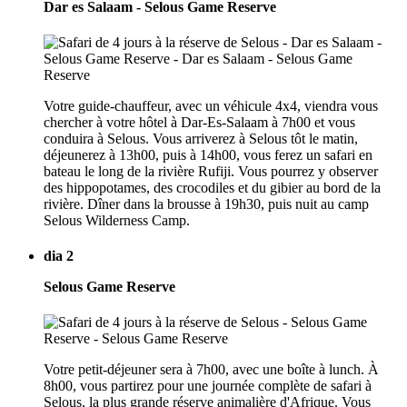
Dar es Salaam - Selous Game Reserve
Votre guide-chauffeur, avec un véhicule 4x4, viendra vous
chercher à votre hôtel à Dar-Es-Salaam à 7h00 et vous
conduira à Selous. Vous arriverez à Selous tôt le matin,
déjeunerez à 13h00, puis à 14h00, vous ferez un safari en
bateau le long de la rivière Rufiji. Vous pourrez y observer
des hippopotames, des crocodiles et du gibier au bord de la
rivière. Dîner dans la brousse à 19h30, puis nuit au camp
Selous Wilderness Camp.
dia 2
Selous Game Reserve
Votre petit-déjeuner sera à 7h00, avec une boîte à lunch. À
8h00, vous partirez pour une journée complète de safari à
Selous, la plus grande réserve animalière d'Afrique. Vous