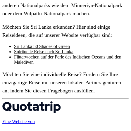
anderen Nationalparks wie dem Minneriya-Nationalpark
oder dem Wilpattu-Nationalpark machen.
Möchten Sie Sri Lanka erkunden? Hier sind einige
Reiseideen, die auf unserer Website verfügbar sind:
Sri Lanka 50 Shades of Green
Spirituelle Reise nach Sri Lanka
Flitterwochen auf der Perle des Indischen Ozeans und den
Malediven
Möchten Sie eine individuelle Reise? Fordern Sie Ihre
einzigartige Reise mit unseren lokalen Partneragenturen
an, indem Sie
diesen Fragebogen ausfüllen.
Eine Website von