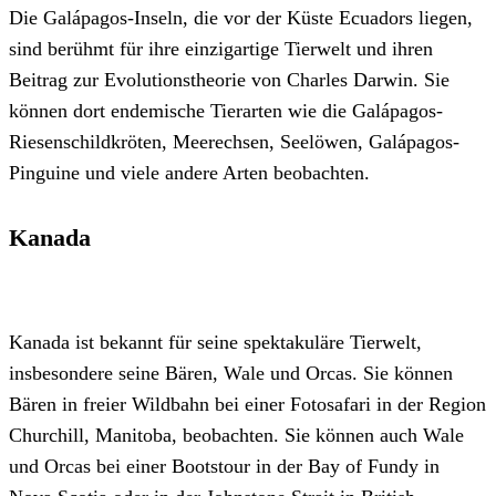
Die Galápagos-Inseln, die vor der Küste Ecuadors liegen,
sind berühmt für ihre einzigartige Tierwelt und ihren
Beitrag zur Evolutionstheorie von Charles Darwin. Sie
können dort endemische Tierarten wie die Galápagos-
Riesenschildkröten, Meerechsen, Seelöwen, Galápagos-
Pinguine und viele andere Arten beobachten.
Kanada
Kanada ist bekannt für seine spektakuläre Tierwelt,
insbesondere seine Bären, Wale und Orcas. Sie können
Bären in freier Wildbahn bei einer Fotosafari in der Region
Churchill, Manitoba, beobachten. Sie können auch Wale
und Orcas bei einer Bootstour in der Bay of Fundy in