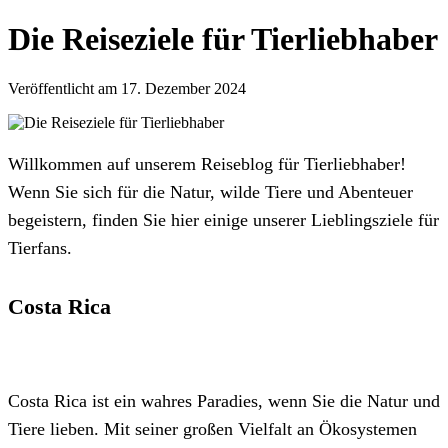
Die Reiseziele für Tierliebhaber
Veröffentlicht am 17. Dezember 2024
Willkommen auf unserem Reiseblog für Tierliebhaber!
Wenn Sie sich für die Natur, wilde Tiere und Abenteuer
begeistern, finden Sie hier einige unserer Lieblingsziele für
Tierfans.
Costa Rica
Costa Rica ist ein wahres Paradies, wenn Sie die Natur und
Tiere lieben. Mit seiner großen Vielfalt an Ökosystemen