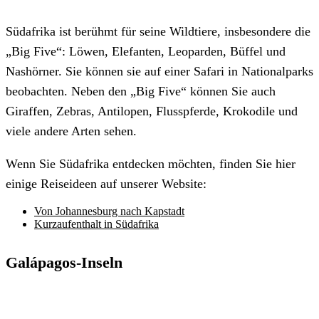
Südafrika ist berühmt für seine Wildtiere, insbesondere die
„Big Five“: Löwen, Elefanten, Leoparden, Büffel und
Nashörner. Sie können sie auf einer Safari in Nationalparks
beobachten. Neben den „Big Five“ können Sie auch
Giraffen, Zebras, Antilopen, Flusspferde, Krokodile und
viele andere Arten sehen.
Wenn Sie Südafrika entdecken möchten, finden Sie hier
einige Reiseideen auf unserer Website:
Von Johannesburg nach Kapstadt
Kurzaufenthalt in Südafrika
Galápagos-Inseln