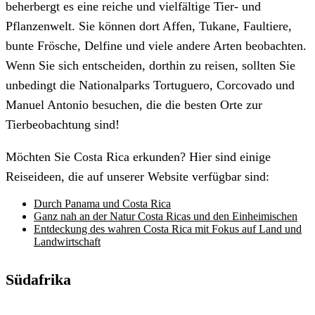
beherbergt es eine reiche und vielfältige Tier- und
Pflanzenwelt. Sie können dort Affen, Tukane, Faultiere,
bunte Frösche, Delfine und viele andere Arten beobachten.
Wenn Sie sich entscheiden, dorthin zu reisen, sollten Sie
unbedingt die Nationalparks Tortuguero, Corcovado und
Manuel Antonio besuchen, die die besten Orte zur
Tierbeobachtung sind!
Möchten Sie Costa Rica erkunden? Hier sind einige
Reiseideen, die auf unserer Website verfügbar sind:
Durch Panama und Costa Rica
Ganz nah an der Natur Costa Ricas und den Einheimischen
Entdeckung des wahren Costa Rica mit Fokus auf Land und
Landwirtschaft
Südafrika