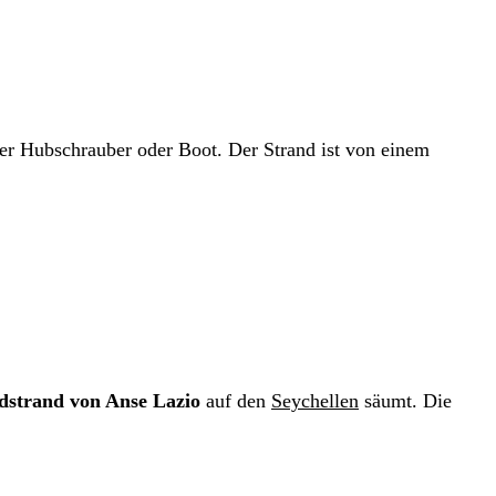
er Hubschrauber oder Boot. Der Strand ist von einem
dstrand von Anse Lazio
auf den
Seychellen
säumt. Die