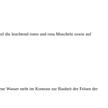
auf die leuchtend roten und rosa Muscheln sowie auf
ene Wasser steht im Kontrast zur Rauheit der Felsen der