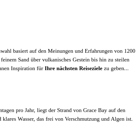
swahl basiert auf den Meinungen und Erfahrungen von 1200
feinem Sand über vulkanisches Gestein bis hin zu steilen
hnen Inspiration für
Ihre nächsten Reiseziele
zu geben...
tagen pro Jahr, liegt der Strand von Grace Bay auf den
 klares Wasser, das frei von Verschmutzung und Algen ist.