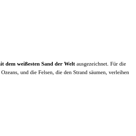
it dem weißesten Sand der Welt
ausgezeichnet. Für die
 Ozeans, und die Felsen, die den Strand säumen, verleihen