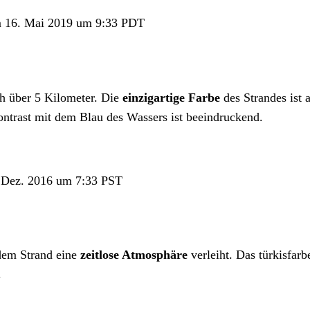
 16. Mai 2019 um 9:33 PDT
ch über 5 Kilometer. Die
einzigartige Farbe
des Strandes ist 
ntrast mit dem Blau des Wassers ist beeindruckend.
Dez. 2016 um 7:33 PST
 dem Strand eine
zeitlose Atmosphäre
verleiht. Das türkisfarb
.