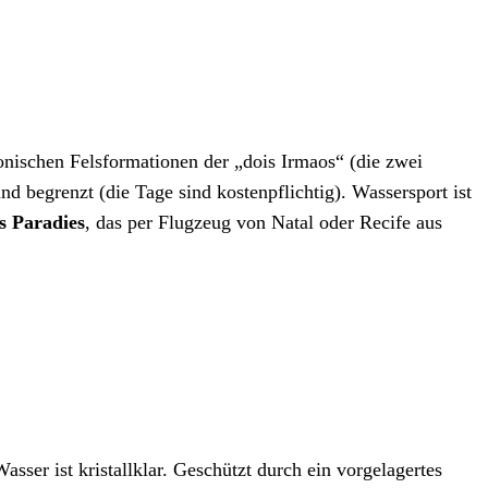
onischen Felsformationen der „dois Irmaos“ (die zwei
nd begrenzt (die Tage sind kostenpflichtig). Wassersport ist
s Paradies
, das per Flugzeug von Natal oder Recife aus
ser ist kristallklar. Geschützt durch ein vorgelagertes