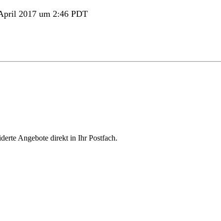
April 2017 um 2:46 PDT
derte Angebote direkt in Ihr Postfach.