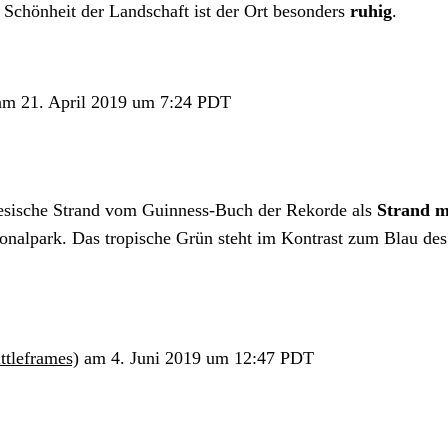
r Schönheit der Landschaft ist der Ort besonders
ruhig
.
m 21. April 2019 um 7:24 PDT
esische Strand vom Guinness-Buch der Rekorde als
Strand m
onalpark. Das tropische Grün steht im Kontrast zum Blau des
ttleframes)
am 4. Juni 2019 um 12:47 PDT