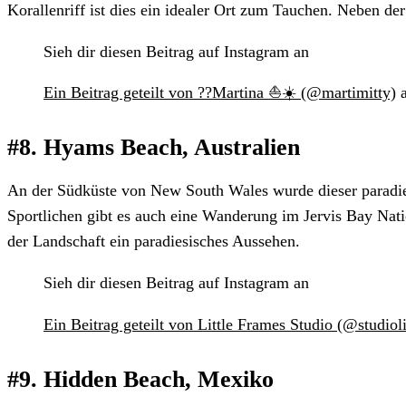
Korallenriff ist dies ein idealer Ort zum Tauchen. Neben de
Sieh dir diesen Beitrag auf Instagram an
Ein Beitrag geteilt von ??Martina ⛵☀️ (@martimitty)
a
#8. Hyams Beach, Australien
An der Südküste von New South Wales wurde dieser paradi
Sportlichen gibt es auch eine Wanderung im Jervis Bay Nati
der Landschaft ein paradiesisches Aussehen.
Sieh dir diesen Beitrag auf Instagram an
Ein Beitrag geteilt von Little Frames Studio (@studioli
#9. Hidden Beach, Mexiko