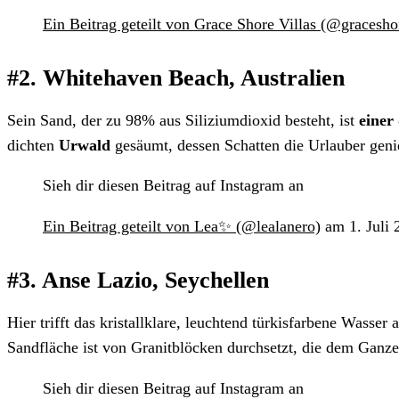
Ein Beitrag geteilt von Grace Shore Villas (@graceshor
#2. Whitehaven Beach, Australien
Sein Sand, der zu 98% aus Siliziumdioxid besteht, ist
einer
dichten
Urwald
gesäumt, dessen Schatten die Urlauber gen
Sieh dir diesen Beitrag auf Instagram an
Ein Beitrag geteilt von Lea✨ (@lealanero)
am 1. Juli
#3. Anse Lazio, Seychellen
Hier trifft das kristallklare, leuchtend türkisfarbene Wasser
Sandfläche ist von Granitblöcken durchsetzt, die dem Ganz
Sieh dir diesen Beitrag auf Instagram an