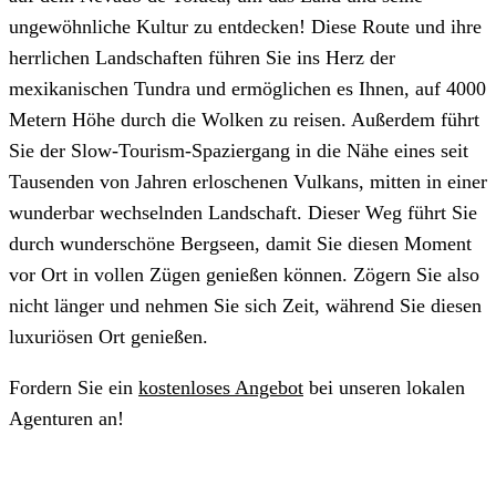
ungewöhnliche Kultur zu entdecken! Diese Route und ihre
herrlichen Landschaften führen Sie ins Herz der
mexikanischen Tundra und ermöglichen es Ihnen, auf 4000
Metern Höhe durch die Wolken zu reisen. Außerdem führt
Sie der Slow-Tourism-Spaziergang in die Nähe eines seit
Tausenden von Jahren erloschenen Vulkans, mitten in einer
wunderbar wechselnden Landschaft. Dieser Weg führt Sie
durch wunderschöne Bergseen, damit Sie diesen Moment
vor Ort in vollen Zügen genießen können. Zögern Sie also
nicht länger und nehmen Sie sich Zeit, während Sie diesen
luxuriösen Ort genießen.
Fordern Sie ein
kostenloses Angebot
bei unseren lokalen
Agenturen an!