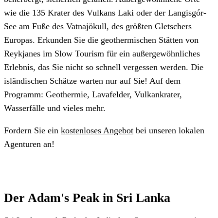
wie die 135 Krater des Vulkans Laki oder der Langisgór-
See am Fuße des Vatnajökull, des größten Gletschers
Europas. Erkunden Sie die geothermischen Stätten von
Reykjanes im Slow Tourism für ein außergewöhnliches
Erlebnis, das Sie nicht so schnell vergessen werden. Die
isländischen Schätze warten nur auf Sie! Auf dem
Programm: Geothermie, Lavafelder, Vulkankrater,
Wasserfälle und vieles mehr.
Fordern Sie ein
kostenloses Angebot
bei unseren lokalen
Agenturen an!
Der Adam's Peak in Sri Lanka