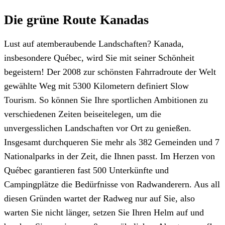
Die grüne Route Kanadas
Lust auf atemberaubende Landschaften? Kanada,
insbesondere Québec, wird Sie mit seiner Schönheit
begeistern! Der 2008 zur schönsten Fahrradroute der Welt
gewählte Weg mit 5300 Kilometern definiert Slow
Tourism. So können Sie Ihre sportlichen Ambitionen zu
verschiedenen Zeiten beiseitelegen, um die
unvergesslichen Landschaften vor Ort zu genießen.
Insgesamt durchqueren Sie mehr als 382 Gemeinden und 7
Nationalparks in der Zeit, die Ihnen passt. Im Herzen von
Québec garantieren fast 500 Unterkünfte und
Campingplätze die Bedürfnisse von Radwanderern. Aus all
diesen Gründen wartet der Radweg nur auf Sie, also
warten Sie nicht länger, setzen Sie Ihren Helm auf und