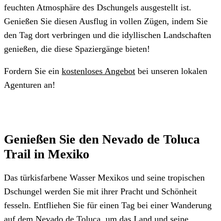
feuchten Atmosphäre des Dschungels ausgestellt ist.
Genießen Sie diesen Ausflug in vollen Zügen, indem Sie
den Tag dort verbringen und die idyllischen Landschaften
genießen, die diese Spaziergänge bieten!
Fordern Sie ein
kostenloses Angebot
bei unseren lokalen
Agenturen an!
Genießen Sie den Nevado de Toluca
Trail in Mexiko
Das türkisfarbene Wasser Mexikos und seine tropischen
Dschungel werden Sie mit ihrer Pracht und Schönheit
fesseln. Entfliehen Sie für einen Tag bei einer Wanderung
auf dem Nevado de Toluca, um das Land und seine