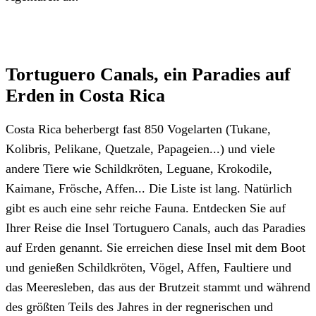
Tortuguero Canals
,
ein Paradies auf
Erden in Costa Rica
Costa Rica beherbergt fast 850 Vogelarten (Tukane,
Kolibris, Pelikane, Quetzale, Papageien...) und viele
andere Tiere wie Schildkröten, Leguane, Krokodile,
Kaimane, Frösche, Affen... Die Liste ist lang. Natürlich
gibt es auch eine sehr reiche Fauna. Entdecken Sie auf
Ihrer Reise die Insel Tortuguero Canals, auch das Paradies
auf Erden genannt. Sie erreichen diese Insel mit dem Boot
und genießen Schildkröten, Vögel, Affen, Faultiere und
das Meeresleben, das aus der Brutzeit stammt und während
des größten Teils des Jahres in der regnerischen und