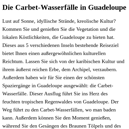
Die Carbet-Wasserfälle in Guadeloupe
Lust auf Sonne, idyllische Strände, kreolische Kultur?
Kommen Sie und genießen Sie die Vegetation und die
lokalen Köstlichkeiten, die Guadeloupe zu bieten hat.
Dieses aus 5 verschiedenen Inseln bestehende Reiseziel
bietet Ihnen einen außergewöhnlichen kulturellen
Reichtum. Lassen Sie sich von der karibischen Kultur und
ihrem äußerst reichen Erbe, dem Archipel, verzaubern.
Außerdem haben wir für Sie einen der schönsten
Spaziergänge in Guadeloupe ausgewählt: die Carbet-
Wasserfälle. Dieser Ausflug führt Sie ins Herz des
feuchten tropischen Regenwaldes von Guadeloupe. Der
Weg führt zu den Carbet-Wasserfällen, wo man baden
kann. Außerdem können Sie den Moment genießen,
während Sie den Gesängen des Braunen Tölpels und des