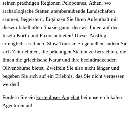
seinen prächtigen Regionen Peloponnes, Athen, wo
archäologische Stätten atemberaubende Landschaften
säumen, begeistern. Ergänzen Sie Ihren Aufenthalt mit
diesem fabelhaften Spaziergang, den wir Ihnen auf den
Inseln Korfu und Paxos anbieten! Dieser Ausflug
ermöglicht es Ihnen, Slow Tourism zu genießen, indem Sie
sich Zeit nehmen, die prächtigen Stätten zu betrachten, die
Ihnen die griechische Natur und ihre beeindruckenden
Olivenbäume bietet. Zweifeln Sie also nicht länger und
begeben Sie sich auf ein Erlebnis, das Sie nicht vergessen
werden!
Fordern Sie ein
kostenloses Angebot
bei unseren lokalen
Agenturen an!