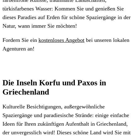
farbenfrohe Kulisse, traumhafte Landschaften,
türkisfarbenes Wasser: Kommen Sie und genießen Sie
dieses Paradies auf Erden für schöne Spaziergänge in der
Natur, wann immer Sie möchten!
Fordern Sie ein
kostenloses Angebot
bei unseren lokalen
Agenturen an!
Die Inseln Korfu und Paxos in
Griechenland
Kulturelle Besichtigungen, außergewöhnliche
Spaziergänge und paradiesische Strände: einige einfache
Ideen für Ihren zukünftigen Aufenthalt in Griechenland,
der unvergesslich wird! Dieses schöne Land wird Sie mit