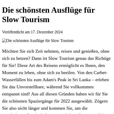
Die schönsten Ausflüge für
Slow Tourism
Veröffentlicht am 17. Dezember 2024
Möchten Sie sich Zeit nehmen, reisen und genießen, ohne
sich zu hetzen? Dann ist Slow Tourism genau das Richtige
für Sie! Diese Art des Reisens ermöglicht es Ihnen, den
Moment zu leben, ohne sich zu beeilen. Von den Carbet-
Wasserfällen bis zum Adam's Peak in Sri Lanka – erleben
Sie das Unvorstellbare, während Sie vollkommen
entspannt sind! Aus all diesen Gründen haben wir für Sie
die schönsten Spaziergänge für 2022 ausgewählt. Zögern
Sie also nicht länger und kommen Sie, um die