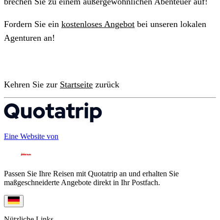
brechen Sie zu einem außergewöhnlichen Abenteuer auf!
Fordern Sie ein
kostenloses Angebot
bei unseren lokalen
Agenturen an!
Kehren Sie zur
Startseite
zurück
Eine Website von
Passen Sie Ihre Reisen mit Quotatrip an und erhalten Sie
maßgeschneiderte Angebote direkt in Ihr Postfach.
Nützliche Links