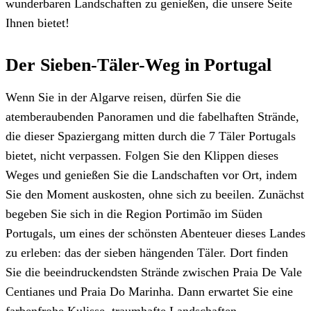
wunderbaren Landschaften zu genießen, die unsere Seite
Ihnen bietet!
Der Sieben-Täler-Weg in Portugal
Wenn Sie in der Algarve reisen, dürfen Sie die
atemberaubenden Panoramen und die fabelhaften Strände,
die dieser Spaziergang mitten durch die 7 Täler Portugals
bietet, nicht verpassen. Folgen Sie den Klippen dieses
Weges und genießen Sie die Landschaften vor Ort, indem
Sie den Moment auskosten, ohne sich zu beeilen. Zunächst
begeben Sie sich in die Region Portimão im Süden
Portugals, um eines der schönsten Abenteuer dieses Landes
zu erleben: das der sieben hängenden Täler. Dort finden
Sie die beeindruckendsten Strände zwischen Praia De Vale
Centianes und Praia Do Marinha. Dann erwartet Sie eine