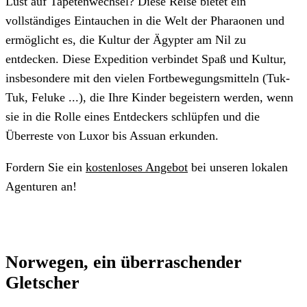
Lust auf Tapetenwechsel? Diese Reise bietet ein
vollständiges Eintauchen in die Welt der Pharaonen und
ermöglicht es, die Kultur der Ägypter am Nil zu
entdecken. Diese Expedition verbindet Spaß und Kultur,
insbesondere mit den vielen Fortbewegungsmitteln (Tuk-
Tuk, Feluke ...), die Ihre Kinder begeistern werden, wenn
sie in die Rolle eines Entdeckers schlüpfen und die
Überreste von Luxor bis Assuan erkunden.
Fordern Sie ein
kostenloses Angebot
bei unseren lokalen
Agenturen an!
Norwegen, ein überraschender
Gletscher