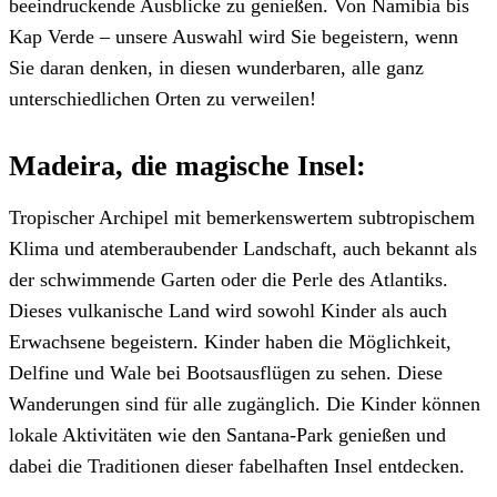
beeindruckende Ausblicke zu genießen. Von Namibia bis
Kap Verde – unsere Auswahl wird Sie begeistern, wenn
Sie daran denken, in diesen wunderbaren, alle ganz
unterschiedlichen Orten zu verweilen!
Madeira, die magische Insel:
Tropischer Archipel mit bemerkenswertem subtropischem
Klima und atemberaubender Landschaft, auch bekannt als
der schwimmende Garten oder die Perle des Atlantiks.
Dieses vulkanische Land wird sowohl Kinder als auch
Erwachsene begeistern. Kinder haben die Möglichkeit,
Delfine und Wale bei Bootsausflügen zu sehen. Diese
Wanderungen sind für alle zugänglich. Die Kinder können
lokale Aktivitäten wie den Santana-Park genießen und
dabei die Traditionen dieser fabelhaften Insel entdecken.