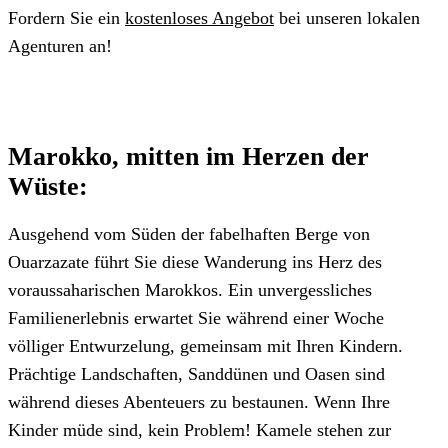
Fordern Sie ein
kostenloses Angebot
bei unseren lokalen
Agenturen an!
Marokko, mitten im Herzen der
Wüste:
Ausgehend vom Süden der fabelhaften Berge von
Ouarzazate führt Sie diese Wanderung ins Herz des
voraussaharischen Marokkos. Ein unvergessliches
Familienerlebnis erwartet Sie während einer Woche
völliger Entwurzelung, gemeinsam mit Ihren Kindern.
Prächtige Landschaften, Sanddünen und Oasen sind
während dieses Abenteuers zu bestaunen. Wenn Ihre
Kinder müde sind, kein Problem! Kamele stehen zur