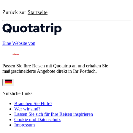
Zurück zur
Startseite
Eine Website von
Passen Sie Ihre Reisen mit Quotatrip an und erhalten Sie
maßgeschneiderte Angebote direkt in Ihr Postfach.
Nützliche Links
Brauchen Sie Hilfe?
Wer wir sind?
Lassen Sie sich für Ihre Reisen inspirieren
Cookie und Datenschutz
Impressum