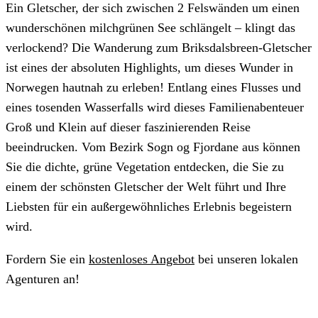
Ein Gletscher, der sich zwischen 2 Felswänden um einen
wunderschönen milchgrünen See schlängelt – klingt das
verlockend? Die Wanderung zum Briksdalsbreen-Gletscher
ist eines der absoluten Highlights, um dieses Wunder in
Norwegen hautnah zu erleben! Entlang eines Flusses und
eines tosenden Wasserfalls wird dieses Familienabenteuer
Groß und Klein auf dieser faszinierenden Reise
beeindrucken. Vom Bezirk Sogn og Fjordane aus können
Sie die dichte, grüne Vegetation entdecken, die Sie zu
einem der schönsten Gletscher der Welt führt und Ihre
Liebsten für ein außergewöhnliches Erlebnis begeistern
wird.
Fordern Sie ein
kostenloses Angebot
bei unseren lokalen
Agenturen an!