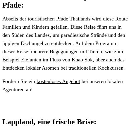
Pfade:
Abseits der touristischen Pfade Thailands wird diese Route
Familien und Kindern gefallen. Diese Reise führt uns in
den Süden des Landes, um paradiesische Strände und den
üppigen Dschungel zu entdecken. Auf dem Programm
dieser Reise: mehrere Begegnungen mit Tieren, wie zum
Beispiel Elefanten im Fluss von Khao Sok, aber auch das
Entdecken lokaler Aromen bei traditionellen Kochkursen.
Fordern Sie ein
kostenloses Angebot
bei unseren lokalen
Agenturen an!
Lappland, eine frische Brise: