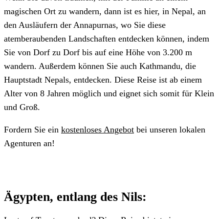
magischen Ort zu wandern, dann ist es hier, in Nepal, an
den Ausläufern der Annapurnas, wo Sie diese
atemberaubenden Landschaften entdecken können, indem
Sie von Dorf zu Dorf bis auf eine Höhe von 3.200 m
wandern. Außerdem können Sie auch Kathmandu, die
Hauptstadt Nepals, entdecken. Diese Reise ist ab einem
Alter von 8 Jahren möglich und eignet sich somit für Klein
und Groß.
Fordern Sie ein
kostenloses Angebot
bei unseren lokalen
Agenturen an!
Ägypten, entlang des Nils: