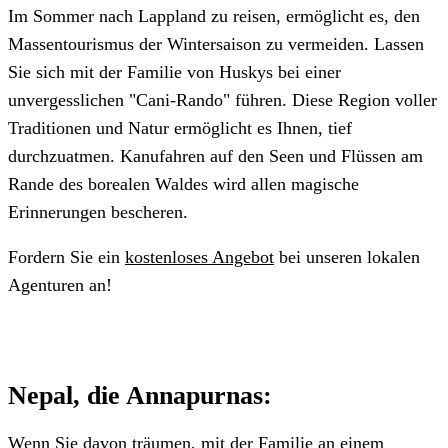
Im Sommer nach Lappland zu reisen, ermöglicht es, den
Massentourismus der Wintersaison zu vermeiden. Lassen
Sie sich mit der Familie von Huskys bei einer
unvergesslichen "Cani-Rando" führen. Diese Region voller
Traditionen und Natur ermöglicht es Ihnen, tief
durchzuatmen. Kanufahren auf den Seen und Flüssen am
Rande des borealen Waldes wird allen magische
Erinnerungen bescheren.
Fordern Sie ein
kostenloses Angebot
bei unseren lokalen
Agenturen an!
Nepal, die Annapurnas:
Wenn Sie davon träumen, mit der Familie an einem