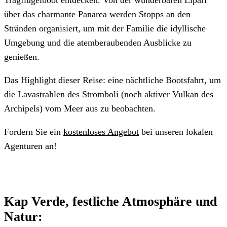
Tragflügelboot entdecken. Von der wunderbaren Lipari
über das charmante Panarea werden Stopps an den
Stränden organisiert, um mit der Familie die idyllische
Umgebung und die atemberaubenden Ausblicke zu
genießen.
Das Highlight dieser Reise: eine nächtliche Bootsfahrt, um
die Lavastrahlen des Stromboli (noch aktiver Vulkan des
Archipels) vom Meer aus zu beobachten.
Fordern Sie ein
kostenloses Angebot
bei unseren lokalen
Agenturen an!
Kap Verde, festliche Atmosphäre und
Natur: