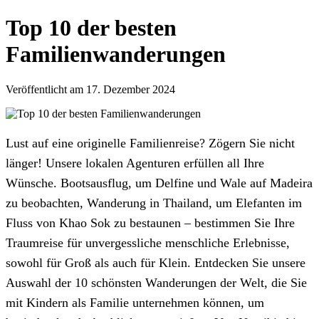
Top 10 der besten
Familienwanderungen
Veröffentlicht am 17. Dezember 2024
Lust auf eine originelle Familienreise? Zögern Sie nicht
länger! Unsere lokalen Agenturen erfüllen all Ihre
Wünsche. Bootsausflug, um Delfine und Wale auf Madeira
zu beobachten, Wanderung in Thailand, um Elefanten im
Fluss von Khao Sok zu bestaunen – bestimmen Sie Ihre
Traumreise für unvergessliche menschliche Erlebnisse,
sowohl für Groß als auch für Klein. Entdecken Sie unsere
Auswahl der 10 schönsten Wanderungen der Welt, die Sie
mit Kindern als Familie unternehmen können, um