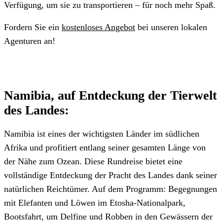
Verfügung, um sie zu transportieren – für noch mehr Spaß.
Fordern Sie ein
kostenloses Angebot
bei unseren lokalen
Agenturen an!
Namibia, auf Entdeckung der Tierwelt
des Landes:
Namibia ist eines der wichtigsten Länder im südlichen
Afrika und profitiert entlang seiner gesamten Länge von
der Nähe zum Ozean. Diese Rundreise bietet eine
vollständige Entdeckung der Pracht des Landes dank seiner
natürlichen Reichtümer. Auf dem Programm: Begegnungen
mit Elefanten und Löwen im Etosha-Nationalpark,
Bootsfahrt, um Delfine und Robben in den Gewässern der