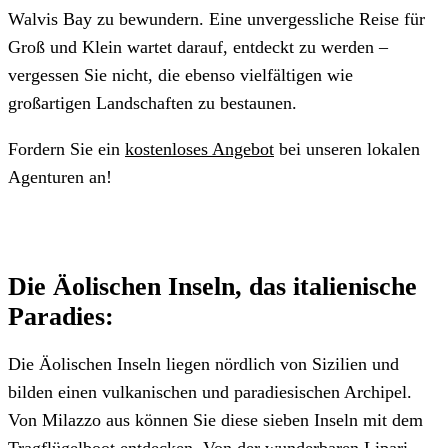
Walvis Bay zu bewundern. Eine unvergessliche Reise für
Groß und Klein wartet darauf, entdeckt zu werden –
vergessen Sie nicht, die ebenso vielfältigen wie
großartigen Landschaften zu bestaunen.
Fordern Sie ein
kostenloses Angebot
bei unseren lokalen
Agenturen an!
Die Äolischen Inseln, das italienische
Paradies:
Die Äolischen Inseln liegen nördlich von Sizilien und
bilden einen vulkanischen und paradiesischen Archipel.
Von Milazzo aus können Sie diese sieben Inseln mit dem