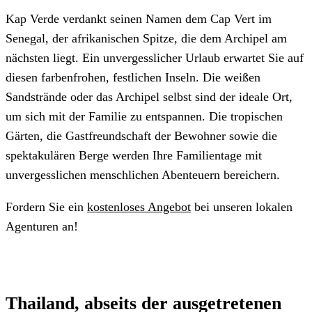
Kap Verde verdankt seinen Namen dem Cap Vert im
Senegal, der afrikanischen Spitze, die dem Archipel am
nächsten liegt. Ein unvergesslicher Urlaub erwartet Sie auf
diesen farbenfrohen, festlichen Inseln. Die weißen
Sandstrände oder das Archipel selbst sind der ideale Ort,
um sich mit der Familie zu entspannen. Die tropischen
Gärten, die Gastfreundschaft der Bewohner sowie die
spektakulären Berge werden Ihre Familientage mit
unvergesslichen menschlichen Abenteuern bereichern.
Fordern Sie ein
kostenloses Angebot
bei unseren lokalen
Agenturen an!
Thailand, abseits der ausgetretenen