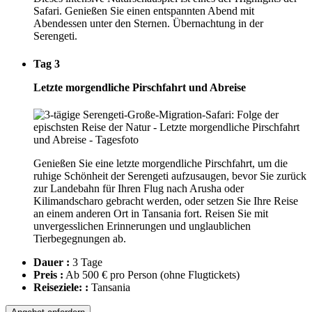
Safari. Genießen Sie einen entspannten Abend mit
Abendessen unter den Sternen. Übernachtung in der
Serengeti.
Tag 3
Letzte morgendliche Pirschfahrt und Abreise
Genießen Sie eine letzte morgendliche Pirschfahrt, um die
ruhige Schönheit der Serengeti aufzusaugen, bevor Sie zurück
zur Landebahn für Ihren Flug nach Arusha oder
Kilimandscharo gebracht werden, oder setzen Sie Ihre Reise
an einem anderen Ort in Tansania fort. Reisen Sie mit
unvergesslichen Erinnerungen und unglaublichen
Tierbegegnungen ab.
Dauer :
3 Tage
Preis :
Ab 500 € pro Person
(ohne Flugtickets)
Reiseziele: :
Tansania