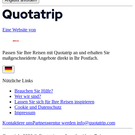
Angebot anfordern
Eine Website von
Passen Sie Ihre Reisen mit Quotatrip an und erhalten Sie
maßgeschneiderte Angebote direkt in Ihr Postfach.
Nützliche Links
Brauchen Sie Hilfe?
Wer wir sind?
Lassen Sie sich für Ihre Reisen inspirieren
Cookie und Datenschutz
Impressum
Kontaktiere uns
Partneragentur werden
info@quotatrip.com