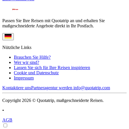
Passen Sie Ihre Reisen mit Quotatrip an und erhalten Sie
maßgeschneiderte Angebote direkt in Ihr Postfach.
Nützliche Links
Brauchen Sie Hilfe?
Wer wir sind?
Lassen Sie sich für Ihre Reisen inspirieren
Cookie und Datenschutz
Impressum
Kontaktiere uns
Partneragentur werden
info@quotatrip.com
Copyright 2026 © Quotatrip, maßgeschneiderte Reisen.
•
AGB