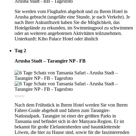
Sie werden vom Flughafen abgeholt und zu Ihrem Hotel in
Arusha gebracht (ungefähr eine Stunde, je nach Verkehr). Je
nach Ihrer Ankunftszeit haben Sie die Möglichkeit, das
Hotelgelände zu erkunden, im Swimmingpool zu schwimmen
oder an weiteren angebotenen Aktivitäten teilzunehmen.
Unterkunft: Kibo Palace Hotel oder ähnlich
Tag 2
Arusha Stadt – Tarangire NP - FB
Nach dem Frühstück in Ihrem Hotel werden Sie von Ihrem
Fahrer-Guide abgeholt und fahren zum Tarangire-
Nationalpark. Tarangire ist einer der größten Parks in
Tansania und befindet sich in der Manyara-Region. Er ist
bekannt für große Elefantenherden und baumkletternde
Löwen, die hier zu Hause sind, sowie für die faszinierenden